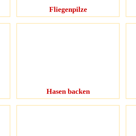
Fliegenpilze
Hasen backen