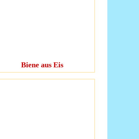
Biene aus Eis