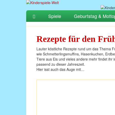
Spiele
Geburtstag & Motto
Rezepte für den Früh
Lauter köstliche Rezepte rund um das Thema Fr
wie Schmetterlingsmuffins, Hasenkuchen, Erdbee
Tiere aus Eis und vieles andere mehr findet ihr
passend zu dieser Jahreszeit.
Hier isst auch das Auge mit…