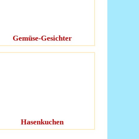
Gemüse-Gesichter
Hasenkuchen