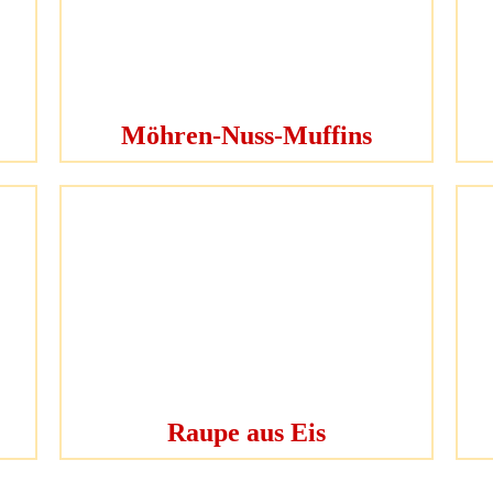
Möhren-Nuss-Muffins
Raupe aus Eis