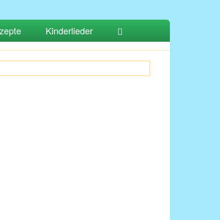
zepte
Kinderlieder