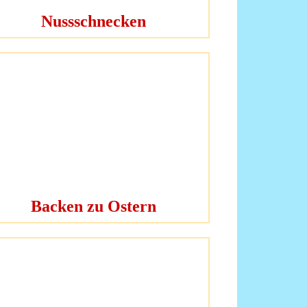
Nussschnecken
Backen zu Ostern