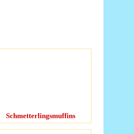
Schmetterlingsmuffins