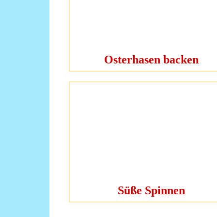
Osterhasen backen
Süße Spinnen