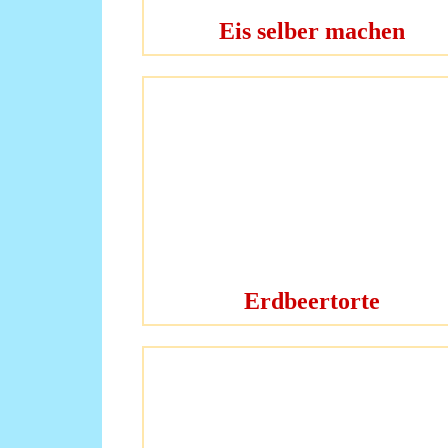
Eis selber machen
Erdbeertorte