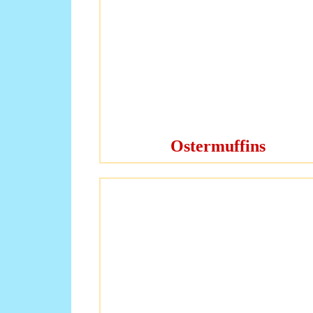
Ostermuffins