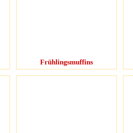
Frühlingsmuffins