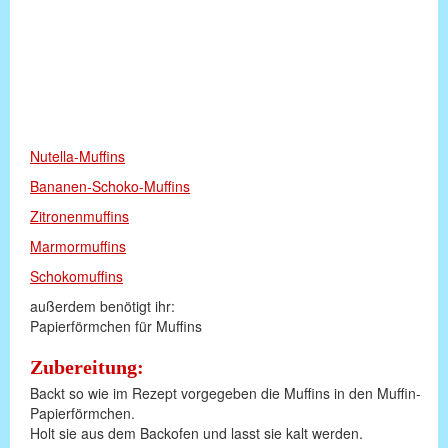
Nutella-Muffins
Bananen-Schoko-Muffins
Zitronenmuffins
Marmormuffins
Schokomuffins
außerdem benötigt ihr:
Papierförmchen für Muffins
Zubereitung:
Backt so wie im Rezept vorgegeben die Muffins in den Muffin-
Papierförmchen.
Holt sie aus dem Backofen und lasst sie kalt werden.