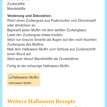
Zuckerstifte
Mandelstifte
Verzierung und Dekoration:
Rührt einen Zuckerguss aus Puderzucker und Zitronensaft
oder ähnlichem an.
Bepinselt jeden Muffin mit dem weißen Zuckerglasur.
Lasst den Zuckerguss etwas trocken.
Setzt nun braune Smartie als Augen auf den noch feuchten
Zuckerguss des Muffins.
Malt dem Halloween-Muffin zum Schluss aus Zuckerschrift
einen Mund auf.
Setzt quer darauf Mandelstifte als Gruselzähne.
Fertig ist der schaurige Halloween-Muffin.
Halloween-Muffin
Weitere Halloween Rezepte