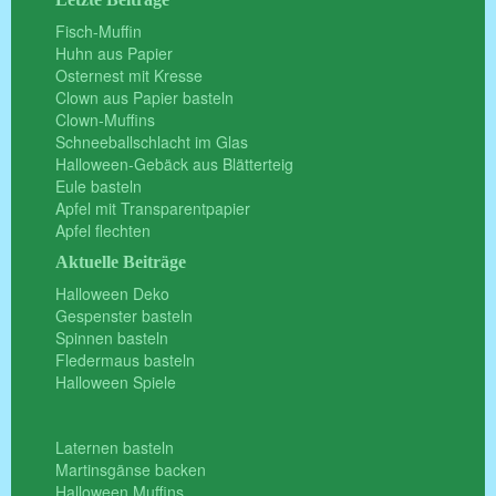
Fisch-Muffin
Huhn aus Papier
Osternest mit Kresse
Clown aus Papier basteln
Clown-Muffins
Schneeballschlacht im Glas
Halloween-Gebäck aus Blätterteig
Eule basteln
Apfel mit Transparentpapier
Apfel flechten
Aktuelle Beiträge
Halloween Deko
Gespenster basteln
Spinnen basteln
Fledermaus basteln
Halloween Spiele
Laternen basteln
Martinsgänse backen
Halloween Muffins