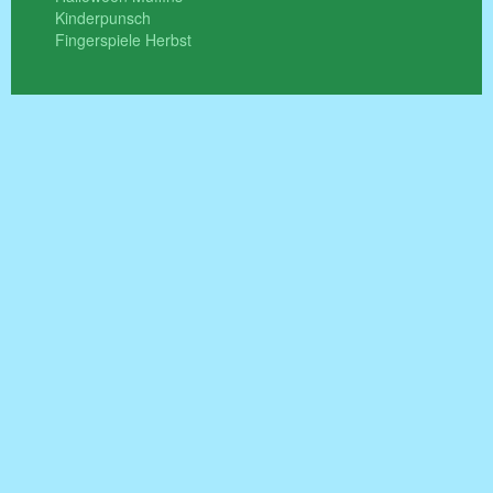
Kinderpunsch
Fingerspiele Herbst