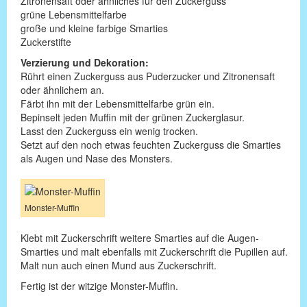
Zitronensaft oder ähnliches für den Zuckerguss
grüne Lebensmittelfarbe
große und kleine farbige Smarties
Zuckerstifte
Verzierung und Dekoration:
Rührt einen Zuckerguss aus Puderzucker und Zitronensaft
oder ähnlichem an.
Färbt ihn mit der Lebensmittelfarbe grün ein.
Bepinselt jeden Muffin mit der grünen Zuckerglasur.
Lasst den Zuckerguss ein wenig trocken.
Setzt auf den noch etwas feuchten Zuckerguss die Smarties
als Augen und Nase des Monsters.
Monster-Muffin
Klebt mit Zuckerschrift weitere Smarties auf die Augen-
Smarties und malt ebenfalls mit Zuckerschrift die Pupillen auf.
Malt nun auch einen Mund aus Zuckerschrift.
Fertig ist der witzige Monster-Muffin.