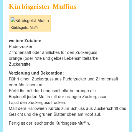
Kürbisgeister-Muffins
Kürbisgeist-Muffin
weitere Zutaten:
Puderzucker
Zitronensaft oder ähnliches für den Zuckerguss
orange (oder rote und gelbe) Lebensmittelfarbe
Zuckerstifte
Verzierung und Dekoration:
Rührt einen Zuckerguss aus Puderzucker und Zitronensaft
oder ähnlichem an.
Färbt ihn mit der Lebensmittelfarbe orange ein.
Bepinselt jeden Muffin mit der orangen Zuckerglasur.
Lasst den Zuckerguss trocken.
Malt dem Halloween-Kürbis zum Schluss aus Zuckerschrift das
Gesicht und die grünen Blätter oben am Kopf auf.
Fertig ist der leuchtende Kürbisgeist-Muffin.