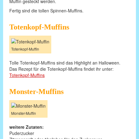
Muffin gesteckt werden.
Fertig sind die tollen Spinnen-Muffins.
Totenkopf-Muffins
Totenkopf-Muffin
Tolle Totenkopf-Muffins sind das Highlight an Halloween.
Das Rezept für die Totenkopf-Muffins findet ihr unter:
Totenkopf-Muffins
Monster-Muffins
Monster-Muffin
weitere Zutaten:
Puderzucker