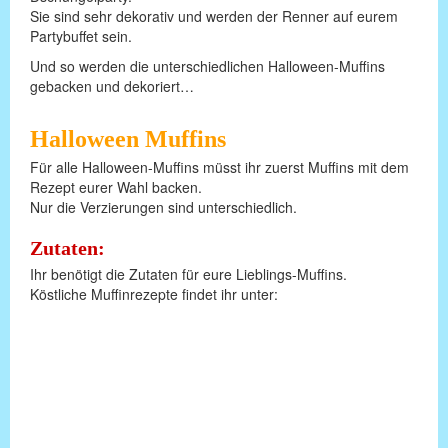
Sie sind sehr dekorativ und werden der Renner auf eurem
Partybuffet sein.
Und so werden die unterschiedlichen Halloween-Muffins
gebacken und dekoriert…
Halloween Muffins
Für alle Halloween-Muffins müsst ihr zuerst Muffins mit dem
Rezept eurer Wahl backen.
Nur die Verzierungen sind unterschiedlich.
Zutaten:
Ihr benötigt die Zutaten für eure Lieblings-Muffins.
Köstliche Muffinrezepte findet ihr unter: