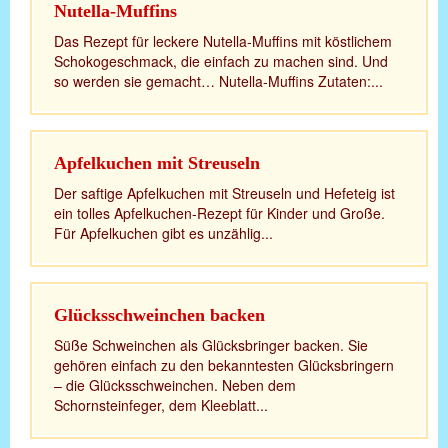
Nutella-Muffins
Das Rezept für leckere Nutella-Muffins mit köstlichem
Schokogeschmack, die einfach zu machen sind. Und
so werden sie gemacht… Nutella-Muffins Zutaten:...
Apfelkuchen mit Streuseln
Der saftige Apfelkuchen mit Streuseln und Hefeteig ist
ein tolles Apfelkuchen-Rezept für Kinder und Große.
Für Apfelkuchen gibt es unzählig...
Glücksschweinchen backen
Süße Schweinchen als Glücksbringer backen. Sie
gehören einfach zu den bekanntesten Glücksbringern
– die Glücksschweinchen. Neben dem
Schornsteinfeger, dem Kleeblatt...