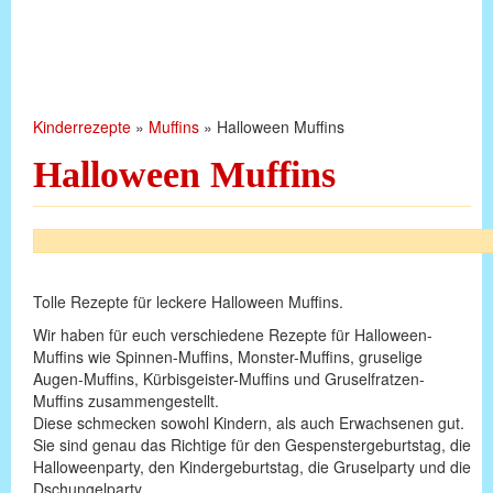
Kinderrezepte
»
Muffins
»
Halloween Muffins
Halloween Muffins
Tolle Rezepte für leckere Halloween Muffins.
Wir haben für euch verschiedene Rezepte für Halloween-
Muffins wie Spinnen-Muffins, Monster-Muffins, gruselige
Augen-Muffins, Kürbisgeister-Muffins und Gruselfratzen-
Muffins zusammengestellt.
Diese schmecken sowohl Kindern, als auch Erwachsenen gut.
Sie sind genau das Richtige für den Gespenstergeburtstag, die
Halloweenparty, den Kindergeburtstag, die Gruselparty und die
Dschungelparty.