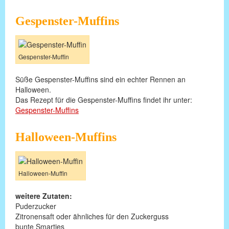
Gespenster-Muffins
Gespenster-Muffin
Süße Gespenster-Muffins sind ein echter Rennen an
Halloween.
Das Rezept für die Gespenster-Muffins findet ihr unter:
Gespenster-Muffins
Halloween-Muffins
Halloween-Muffin
weitere Zutaten:
Puderzucker
Zitronensaft oder ähnliches für den Zuckerguss
bunte Smarties