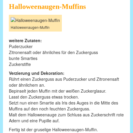
Halloweenaugen-Muffins
Halloweenaugen-Muffin
weitere Zutaten:
Puderzucker
Zitronensaft oder ähnliches für den Zuckerguss
bunte Smarties
Zuckerstifte
Verzierung und Dekoration:
Rührt einen Zuckerguss aus Puderzucker und Zitronensaft
oder ähnlichem an.
Bepinselt jeden Muffin mit der weißen Zuckerglasur.
Lasst den Zuckerguss etwas trocken.
Setzt nun einen Smartie als Iris des Auges in die Mitte des
Muffins auf den noch feuchten Zuckerguss.
Malt dem Halloweenauge zum Schluss aus Zuckerschrift rote
Adern und eine Pupille auf.
Fertig ist der gruselige Halloweenaugen-Muffin.