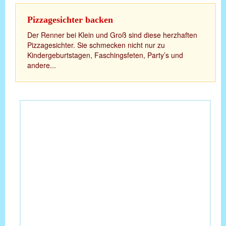
Pizzagesichter backen
Der Renner bei Klein und Groß sind diese herzhaften
Pizzagesichter. Sie schmecken nicht nur zu
Kindergeburtstagen, Faschingsfeten, Party’s und
andere...