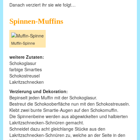
Danach verziert ihr sie wie folgt…
Spinnen-Muffins
Muffin-Spinne
weitere Zutaten:
Schokoglasur
farbige Smarties
Schokostreusel
Lakritzschnecken
Verzierung und Dekoration:
Bepinselt jeden Muffin mit der Schokoglasur.
Bestreut die Schokooberfläche nun mit den Schokostreuseln.
Klebt zwei bunte Smartie-Augen auf den Schokomuffin.
Die Spinnenbeine werden aus abgewickelten und halbierten
Lakritzschnecken-Schnüren gemacht.
Schneidet dazu acht gleichlange Stücke aus den
Lakritzschnecken-Schnüren zu, welche an der Seite in den