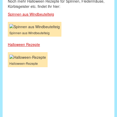
Noch mehr Halloween Rezepte für Spinnen, Fledermäuse,
Kürbisgeister etc. findet ihr hier:
Spinnen aus Windbeutelteig
Spinnen aus Windbeutelteig
Halloween Rezepte
Halloween-Rezepte