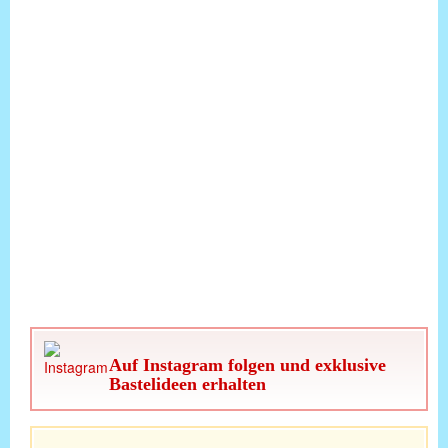
Auf Instagram folgen und exklusive
Bastelideen erhalten