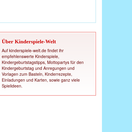
Über Kinderspiele-Welt
Auf kinderspiele-welt.de findet ihr
empfehlenswerte Kinderspiele,
Kindergeburtstagstipps, Mottopartys für den
Kindergeburtstag und Anregungen und
Vorlagen zum Basteln, Kinderrezepte,
Einladungen und Karten, sowie ganz viele
Spielideen.