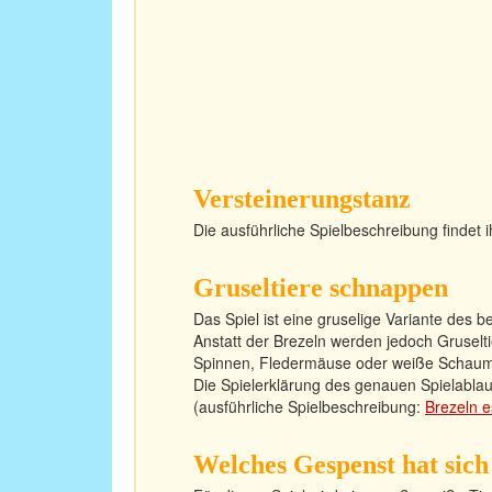
Versteinerungstanz
Die ausführliche Spielbeschreibung findet i
Gruseltiere schnappen
Das Spiel ist eine gruselige Variante des 
Anstatt der Brezeln werden jedoch Grusel
Spinnen, Fledermäuse oder weiße Schaum
Die Spielerklärung des genauen Spielablaufs
(ausführliche Spielbeschreibung:
Brezeln 
Welches Gespenst hat sich