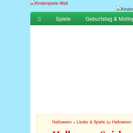
Spiele
Geburtstag & Motto
Halloween
»
Lieder & Spiele zu Halloween