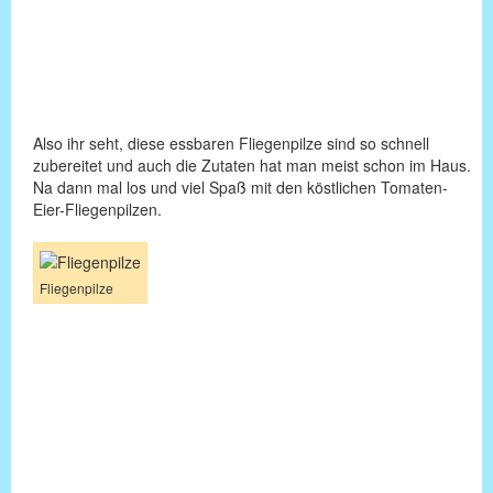
Also ihr seht, diese essbaren Fliegenpilze sind so schnell
zubereitet und auch die Zutaten hat man meist schon im Haus.
Na dann mal los und viel Spaß mit den köstlichen Tomaten-
Eier-Fliegenpilzen.
Fliegenpilze