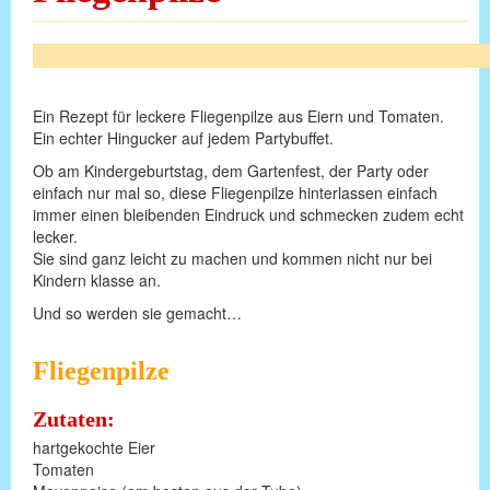
Ein Rezept für leckere Fliegenpilze aus Eiern und Tomaten.
Ein echter Hingucker auf jedem Partybuffet.
Ob am Kindergeburtstag, dem Gartenfest, der Party oder
einfach nur mal so, diese Fliegenpilze hinterlassen einfach
immer einen bleibenden Eindruck und schmecken zudem echt
lecker.
Sie sind ganz leicht zu machen und kommen nicht nur bei
Kindern klasse an.
Und so werden sie gemacht…
Fliegenpilze
Zutaten:
hartgekochte Eier
Tomaten