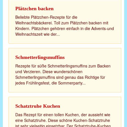
Plätzchen backen
Beliebte Plätzchen-Rezepte für die
Weihnachtsbäckerei. Toll zum Plätzchen backen mit
Kindern. Plätzchen gehören einfach in die Advents-und
Weihnachtszeit wie der...
Schmetterlingsmuffins
Rezepte für süße Schmetterlingsmuffins zum Backen
und Verzieren. Diese wunderschönen
Schmetterlingsmuffins sind genau das Richtige für
jedes Frühlingsfest, die Sommerparty...
Schatztruhe Kuchen
Das Rezept für einen tollen Kuchen, der aussieht wie
eine Schatztruhe. Diese schöne Kuchen-Schatztruhe
ist sehr vielseitig einsetzbar. Der Schatztruhe-Kuchen...