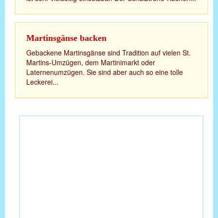
Martinsgänse backen
Gebackene Martinsgänse sind Tradition auf vielen St.
Martins-Umzügen, dem Martinimarkt oder
Laternenumzügen. Sie sind aber auch so eine tolle
Leckerei...