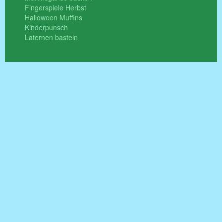
Fingerspiele Herbst
Halloween Muffins
Kinderpunsch
Laternen basteln