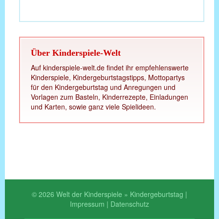
Über Kinderspiele-Welt
Auf kinderspiele-welt.de findet ihr empfehlenswerte
Kinderspiele, Kindergeburtstagstipps, Mottopartys
für den Kindergeburtstag und Anregungen und
Vorlagen zum Basteln, Kinderrezepte, Einladungen
und Karten, sowie ganz viele Spielideen.
© 2026 Welt der Kinderspiele » Kindergeburtstag |
Impressum
|
Datenschutz