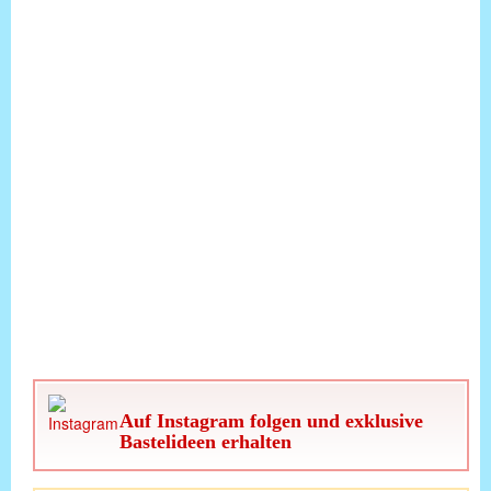
Auf Instagram folgen und exklusive
Bastelideen erhalten