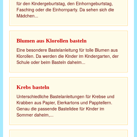
für den Kindergeburtstag, den Einhorngeburtstag,
Fasching oder die Einhornparty. Da sehen sich die
Mädchen...
Blumen aus Klorollen basteln
Eine besondere Bastelanleitung für tolle Blumen aus
Klorollen. Da werden die Kinder im Kindergarten, der
Schule oder beim Basteln daheim...
Krebs basteln
Unterschiedliche Bastelanleitungen für Krebse und
Krabben aus Papier, Eierkartons und Papptellern.
Genau die passende Bastelidee für Kinder im
Sommer daheim,...