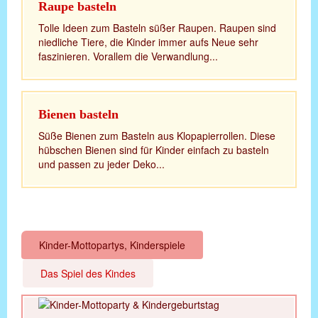
Raupe basteln
Tolle Ideen zum Basteln süßer Raupen. Raupen sind
niedliche Tiere, die Kinder immer aufs Neue sehr
faszinieren. Vorallem die Verwandlung...
Bienen basteln
Süße Bienen zum Basteln aus Klopapierrollen. Diese
hübschen Bienen sind für Kinder einfach zu basteln
und passen zu jeder Deko...
Kinder-Mottopartys, Kinderspiele
Das Spiel des Kindes