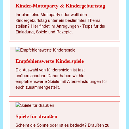
Kinder-Mottoparty & Kindergeburtstag
Ihr plant eine Mottoparty oder wollt den
Kindergeburtstag unter ein bestimmtes Thema
stellen? Hier findet ihr Anregungen / Tipps für die
Einladung, Spiele und Rezepte.
Empfehlenswerte Kinderspiele
Die Auswahl von Kinderspielen ist fast
unüberschaubar. Daher haben wir hier
empfehlenswerte Spiele mit Alterseinstufungen für
euch zusammengestellt.
Spiele für draußen
Scheint die Sonne oder ist es bedeckt? Draußen zu