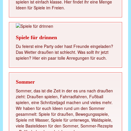
spielen ist einfach klasse. Hier findet ihr eine Menge
Ideen für Spiele im Freien.
Spiele für drinnen
Du feierst eine Party oder hast Freunde eingeladen?
Das Wetter draußen ist schlecht. Was sollt ihr jetzt
spielen? Hier ein paar tolle Anregungen für euch.
Sommer
Sommer, das ist die Zeit in der es uns nach draußen
zieht: Draußen spielen, Fahrradfahren, Fußball
spielen, eine Schnitzeljagd machen und vieles mehr.
Wir haben für euch Ideen rund um den Sommer
gesammelt: Spiele für draußen, Bewegungsspiele,
Spiele mit Wasser, Spiele für unterwegs, Waldspiele,
viele Bastelideen für den Sommer, Sommer-Rezepte