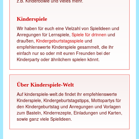
z.B. Kinderbowle und vieles mehr.
Kinderspiele
Wir haben für euch eine Vielzahl von Spielideen und
Anregungen für Lernspiele,
Spiele für drinnen
und
draußen,
Kindergeburtstagsspiele
und
empfehlenswerte Kinderspiele gesammelt, die ihr
einfach nur so oder mit euren Freunden bei der
Kinderparty oder ähnlichem spielen könnt.
Über Kinderspiele-Welt
Auf kinderspiele-welt.de findet ihr empfehlenswerte
Kinderspiele, Kindergeburtstagstipps, Mottopartys für
den Kindergeburtstag und Anregungen und Vorlagen
zum Basteln, Kinderrezepte, Einladungen und Karten,
sowie ganz viele Spielideen.