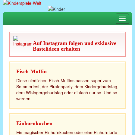
Toggle
naviga
Auf Instagram folgen und exklusive
Bastelideen erhalten
Fisch-Muffin
Diese niedlichen Fisch-Muffins passen super zum
Sommerfest, der Piratenparty, dem Kindergeburtstag,
dem Wikingergeburtstag oder einfach nur so. Und so
werden...
Einhornkuchen
Ein magischer Einhornkuchen oder eine Einhorntorte