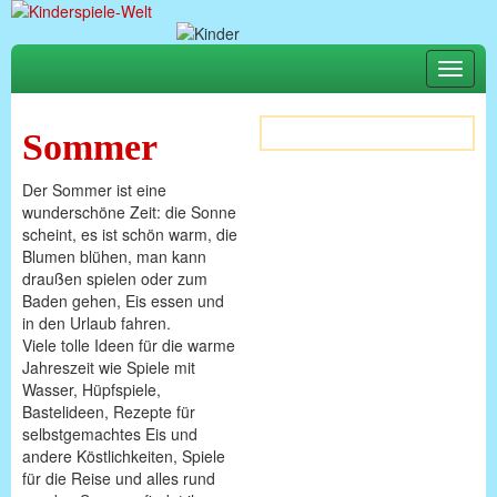
Toggle
naviga
Sommer
Der Sommer ist eine
wunderschöne Zeit: die Sonne
scheint, es ist schön warm, die
Blumen blühen, man kann
draußen spielen oder zum
Baden gehen, Eis essen und
in den Urlaub fahren.
Viele tolle Ideen für die warme
Jahreszeit wie Spiele mit
Wasser, Hüpfspiele,
Bastelideen, Rezepte für
selbstgemachtes Eis und
andere Köstlichkeiten, Spiele
für die Reise und alles rund