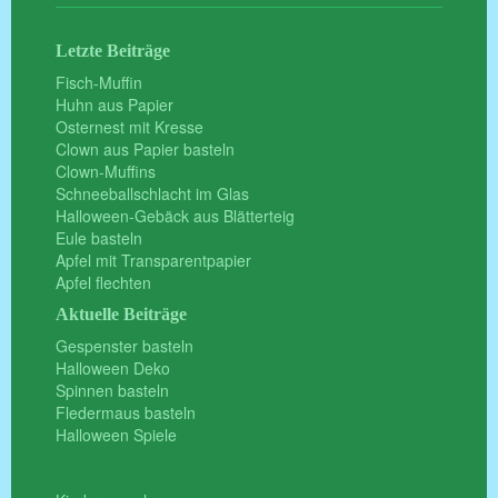
Letzte Beiträge
Fisch-Muffin
Huhn aus Papier
Osternest mit Kresse
Clown aus Papier basteln
Clown-Muffins
Schneeballschlacht im Glas
Halloween-Gebäck aus Blätterteig
Eule basteln
Apfel mit Transparentpapier
Apfel flechten
Aktuelle Beiträge
Gespenster basteln
Halloween Deko
Spinnen basteln
Fledermaus basteln
Halloween Spiele