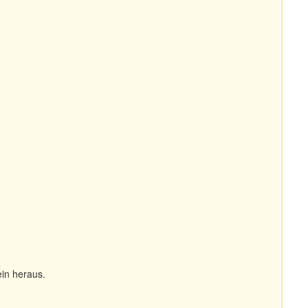
in heraus.