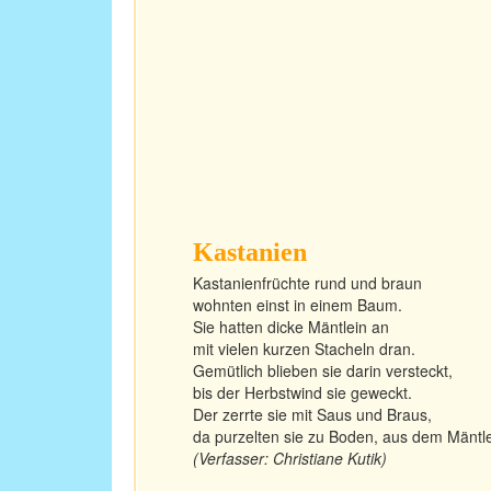
Kastanien
Kastanienfrüchte rund und braun
wohnten einst in einem Baum.
Sie hatten dicke Mäntlein an
mit vielen kurzen Stacheln dran.
Gemütlich blieben sie darin versteckt,
bis der Herbstwind sie geweckt.
Der zerrte sie mit Saus und Braus,
da purzelten sie zu Boden, aus dem Mäntle
(Verfasser: Christiane Kutik)