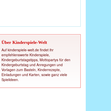
Über Kinderspiele-Welt
Auf kinderspiele-welt.de findet ihr
empfehlenswerte Kinderspiele,
Kindergeburtstagstipps, Mottopartys für den
Kindergeburtstag und Anregungen und
Vorlagen zum Basteln, Kinderrezepte,
Einladungen und Karten, sowie ganz viele
Spielideen.