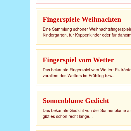
Fingerspiele Weihnachten
Eine Sammlung schöner Weihnachtsfingerspiele, 
Kindergarten, für Krippenkinder oder für daheim
Fingerspiel vom Wetter
Das bekannte Fingerspiel vom Wetter: Es tröpfe
vorallem des Wetters im Frühling bzw....
Sonnenblume Gedicht
Das bekannte Gedicht von der Sonnenblume am
gibt es schon recht lange...