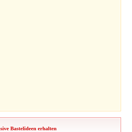
sive Bastelideen erhalten