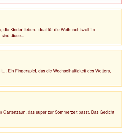
die Kinder lieben. Ideal für die Weihnachtszeit im
 sind diese...
lt… Ein Fingerspiel, das die Wechselhaftigkeit des Wetters,
 Gartenzaun, das super zur Sommerzeit passt. Das Gedicht