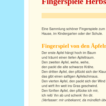
Fingerspiele Herbs
Eine Sammlung schöner Fingerspiele zum 
Hause, im Kindergarten oder der Schule.
Fingerspiel von den Äpfel
Der erste Apfel hängt hoch im Baum
und träumt einen tiefen Apfeltraum.
Den zweiten Apfel, wehe, wehe,
den packt die alte schwarze Krähe.
Den dritten Apfel, den pflückt sich der Klau
das gibt einen saftigen Apfelschmaus.
Den vierten Apfel, den packt sich der Wind
und wirft ihn weit ins Gras geschwind.
Den fünften Apfel, den pflücke ich mir,
ich reib’ ihn ab und schenk’ ihn dir.
(Verfasser: mir unbekannt, da mündlich über