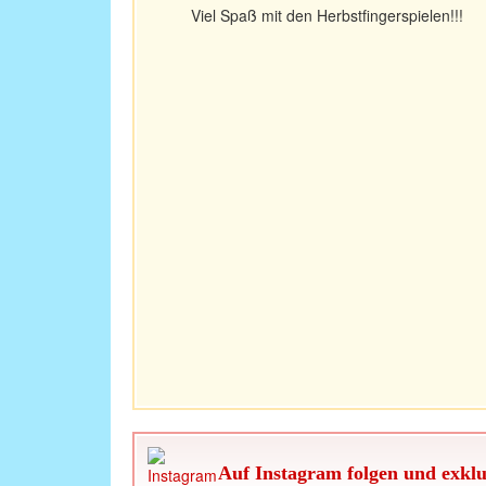
Viel Spaß mit den Herbstfingerspielen!!!
Auf Instagram folgen und exklu