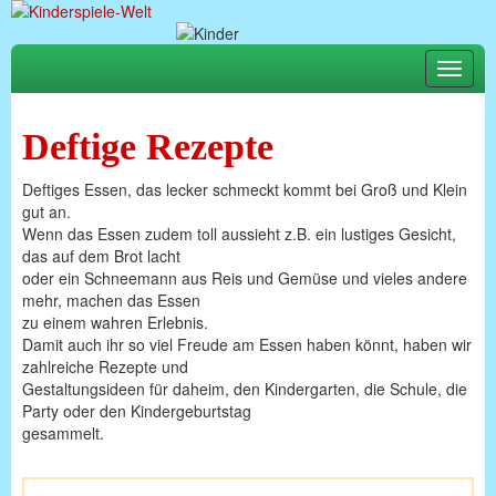
Toggle
naviga
Deftige Rezepte
Deftiges Essen, das lecker schmeckt kommt bei Groß und Klein
gut an.
Wenn das Essen zudem toll aussieht z.B. ein lustiges Gesicht,
das auf dem Brot lacht
oder ein Schneemann aus Reis und Gemüse und vieles andere
mehr, machen das Essen
zu einem wahren Erlebnis.
Damit auch ihr so viel Freude am Essen haben könnt, haben wir
zahlreiche Rezepte und
Gestaltungsideen für daheim, den Kindergarten, die Schule, die
Party oder den Kindergeburtstag
gesammelt.