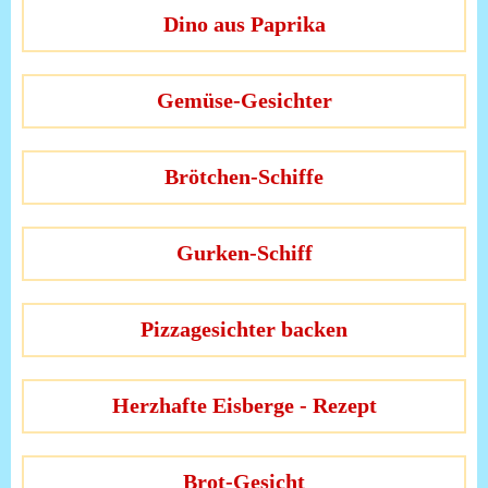
Dino aus Paprika
Gemüse-Gesichter
Brötchen-Schiffe
Gurken-Schiff
Pizzagesichter backen
Herzhafte Eisberge - Rezept
Brot-Gesicht