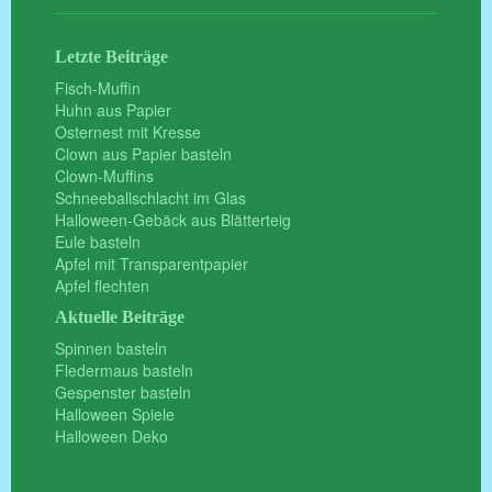
Letzte Beiträge
Fisch-Muffin
Huhn aus Papier
Osternest mit Kresse
Clown aus Papier basteln
Clown-Muffins
Schneeballschlacht im Glas
Halloween-Gebäck aus Blätterteig
Eule basteln
Apfel mit Transparentpapier
Apfel flechten
Aktuelle Beiträge
Spinnen basteln
Fledermaus basteln
Gespenster basteln
Halloween Spiele
Halloween Deko