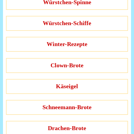
Würstchen-Spinne
Würstchen-Schiffe
Winter-Rezepte
Clown-Brote
Käseigel
Schneemann-Brote
Drachen-Brote