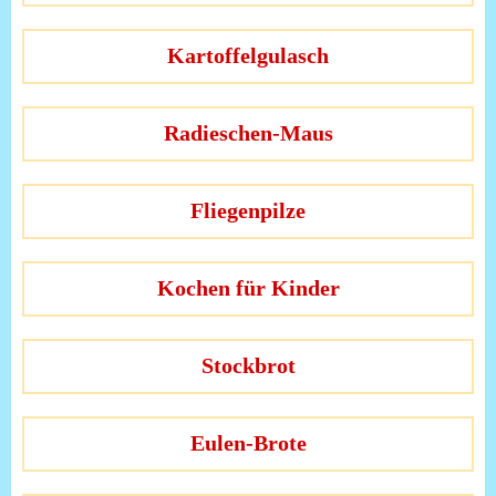
Kartoffelgulasch
Radieschen-Maus
Fliegenpilze
Kochen für Kinder
Stockbrot
Eulen-Brote