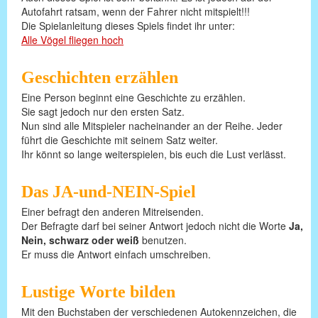
Autofahrt ratsam, wenn der Fahrer nicht mitspielt!!!
Die Spielanleitung dieses Spiels findet ihr unter:
Alle Vögel fliegen hoch
Geschichten erzählen
Eine Person beginnt eine Geschichte zu erzählen.
Sie sagt jedoch nur den ersten Satz.
Nun sind alle Mitspieler nacheinander an der Reihe. Jeder
führt die Geschichte mit seinem Satz weiter.
Ihr könnt so lange weiterspielen, bis euch die Lust verlässt.
Das JA-und-NEIN-Spiel
Einer befragt den anderen Mitreisenden.
Der Befragte darf bei seiner Antwort jedoch nicht die Worte
Ja,
Nein, schwarz oder weiß
benutzen.
Er muss die Antwort einfach umschreiben.
Lustige Worte bilden
Mit den Buchstaben der verschiedenen Autokennzeichen, die