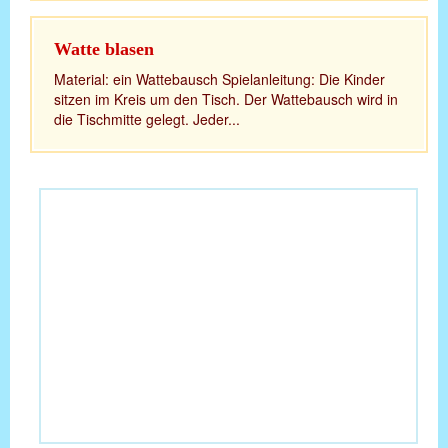
Watte blasen
Material: ein Wattebausch Spielanleitung: Die Kinder
sitzen im Kreis um den Tisch. Der Wattebausch wird in
die Tischmitte gelegt. Jeder...