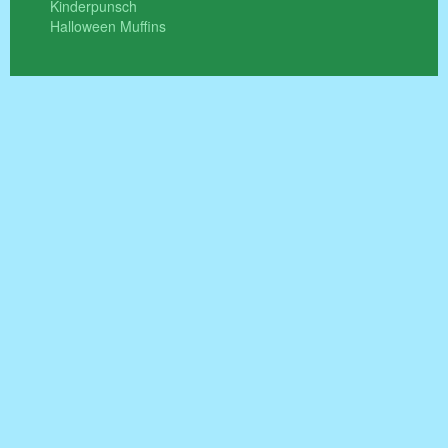
Kinderpunsch
Halloween Muffins