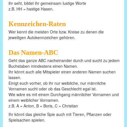
ihr seht, bildet ihr gemeinsam lustige Worte
z.B. HH = hastige Hasen.
Kennzeichen-Raten
Wer kennt die meisten Orte bzw. Kreise zu denen die
jeweiligen Autokennzeichen gehören.
Das Namen-ABC
Geht das ganze ABC nacheinander durch und sucht zu jedem
Buchstaben mindestens einen Namen.
Ihr könnt auch alle Mitspieler einen anderen Namen suchen
lassen.
Einigt euch vorher, ob ihr nur weibliche, nur männliche
Vornamen sucht oder ob das Geschlecht egal ist.
Wie wäre es mit einem Durchgang männlicher Vornamen und
einem weiblicher Vornamen.
z.B. A = Anton, B = Boris, C = Christian
Ihr könnt das gleiche Spie auch mit Tieren, Pflanzen oder
Spielsachen spielen.