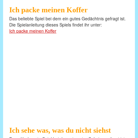
Ich packe meinen Koffer
Das beliebte Spiel bei dem ein gutes Gedächtnis gefragt ist.
Die Spielanleitung dieses Spiels findet ihr unter:
Ich packe meinen Koffer
Ich sehe was, was du nicht siehst