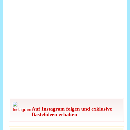
Auf Instagram folgen und exklusive
Bastelideen erhalten