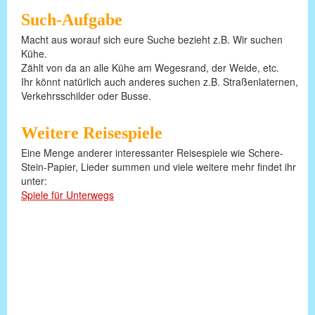
Such-Aufgabe
Macht aus worauf sich eure Suche bezieht z.B. Wir suchen
Kühe.
Zählt von da an alle Kühe am Wegesrand, der Weide, etc.
Ihr könnt natürlich auch anderes suchen z.B. Straßenlaternen,
Verkehrsschilder oder Busse.
Weitere Reisespiele
Eine Menge anderer interessanter Reisespiele wie Schere-
Stein-Papier, Lieder summen und viele weitere mehr findet ihr
unter:
Spiele für Unterwegs