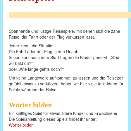
Spannende und lustige Reisespiele, mit denen sich die zähe
Reise, die Fahrt oder der Flug verkürzen lässt.
Jeder kennt die Situation.
Die Fahrt oder der Flug in den Urlaub.
Schon kurz nach dem Start fragen die Kinder genervt: „Sind
wir bald da?“
oder „Wie lange gehts noch?“
Um keine Langeweile aufkommen zu lassen und die Reisezeit
gefühlt etwas zu verkürzen, haben wir hier viele tolle Ideen für
Spiele während der Reise.
Wörter bilden
Ein kniffliges Spiel für etwas ältere Kinder und Erwachsene.
Die Spielanleitung dieses Spiels findet ihr unter:
Wörter bilden