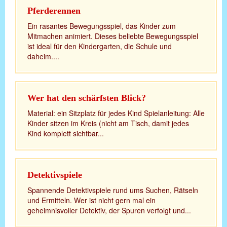
Pferderennen
Ein rasantes Bewegungsspiel, das Kinder zum
Mitmachen animiert. Dieses beliebte Bewegungsspiel
ist ideal für den Kindergarten, die Schule und
daheim....
Wer hat den schärfsten Blick?
Material: ein Sitzplatz für jedes Kind Spielanleitung: Alle
Kinder sitzen im Kreis (nicht am Tisch, damit jedes
Kind komplett sichtbar...
Detektivspiele
Spannende Detektivspiele rund ums Suchen, Rätseln
und Ermitteln. Wer ist nicht gern mal ein
geheimnisvoller Detektiv, der Spuren verfolgt und...