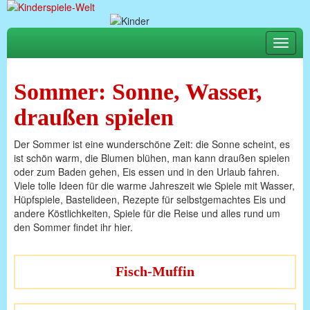
Toggle
naviga
Sommer: Sonne, Wasser,
draußen spielen
Der Sommer ist eine wunderschöne Zeit: die Sonne scheint, es
ist schön warm, die Blumen blühen, man kann draußen spielen
oder zum Baden gehen, Eis essen und in den Urlaub fahren.
Viele tolle Ideen für die warme Jahreszeit wie Spiele mit Wasser,
Hüpfspiele, Bastelideen, Rezepte für selbstgemachtes Eis und
andere Köstlichkeiten, Spiele für die Reise und alles rund um
den Sommer findet ihr hier.
Fisch-Muffin