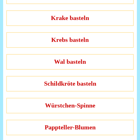
Krake basteln
Krebs basteln
Wal basteln
Schildkröte basteln
Würstchen-Spinne
Pappteller-Blumen