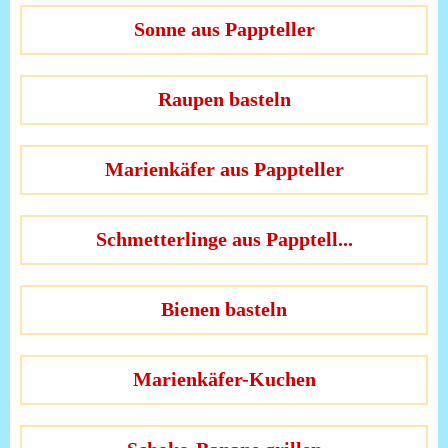
Sonne aus Pappteller
Raupen basteln
Marienkäfer aus Pappteller
Schmetterlinge aus Papptell...
Bienen basteln
Marienkäfer-Kuchen