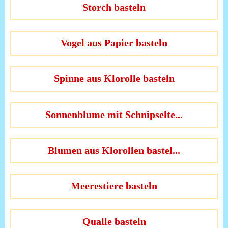
Storch basteln
Vogel aus Papier basteln
Spinne aus Klorolle basteln
Sonnenblume mit Schnipselte...
Blumen aus Klorollen bastel...
Meerestiere basteln
Qualle basteln