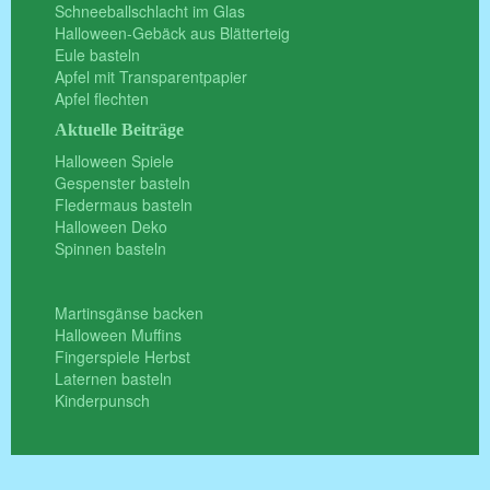
Schneeballschlacht im Glas
Halloween-Gebäck aus Blätterteig
Eule basteln
Apfel mit Transparentpapier
Apfel flechten
Aktuelle Beiträge
Halloween Spiele
Gespenster basteln
Fledermaus basteln
Halloween Deko
Spinnen basteln
Martinsgänse backen
Halloween Muffins
Fingerspiele Herbst
Laternen basteln
Kinderpunsch