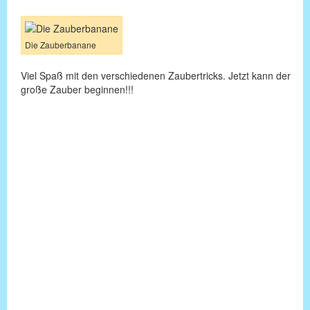
Die Zauberbanane
Viel Spaß mit den verschiedenen Zaubertricks. Jetzt kann der
große Zauber beginnen!!!