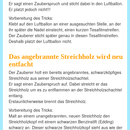
Er sagt einen Zauberspruch und sticht dabei in den Luftballon.
Er platzt jedoch nicht!!!
Vorbereitung des Tricks:
Klebt auf den Luftballon an einer ausgesuchten Stelle, an der
ihr später die Nadel einstecht, einen kurzen Tesafilmstreifen.
Der Zauberer sticht später genau in diesen Tesafilmstreifen.
Deshalb platzt der Luftballon nicht.
Das angebrannte Streichholz wird neu
entfacht
Der Zauberer holt ein bereits angebranntes, schwarzköpfiges
Streichholz aus seiner Streichholzschachtel.
Er sagt einen Zauberspruch auf. Dabei streicht er das
Streichholz um es zu entflammen an der Streichholzschachtel
entlang.
Erstaunlicherweise brennt das Streichholz.
Vorbereitung des Tricks:
Malt an einem unangebrannten, neuen Streichholz den
Streichholzkopf mit einem schwarzen Benzinstift (Edding)
schwarz an. Dieser schwarze Steichholzkopf sieht aus wie der