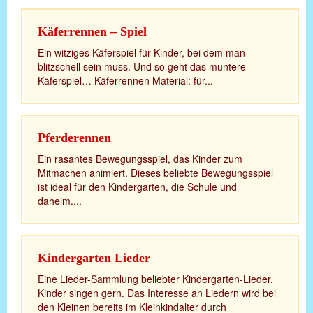
Käferrennen – Spiel
Ein witziges Käferspiel für Kinder, bei dem man
blitzschell sein muss. Und so geht das muntere
Käferspiel… Käferrennen Material: für...
Pferderennen
Ein rasantes Bewegungsspiel, das Kinder zum
Mitmachen animiert. Dieses beliebte Bewegungsspiel
ist ideal für den Kindergarten, die Schule und
daheim....
Kindergarten Lieder
Eine Lieder-Sammlung beliebter Kindergarten-Lieder.
Kinder singen gern. Das Interesse an Liedern wird bei
den Kleinen bereits im Kleinkindalter durch