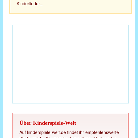
Kinderlieder...
Über Kinderspiele-Welt
Auf kinderspiele-welt.de findet ihr empfehlenswerte