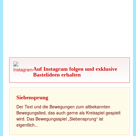
Auf Instagram folgen und exklusive
Bastelideen erhalten
Siebensprung
Der Text und die Bewegungen zum altbekannten
Bewegungslied, das auch gerne als Kreisspiel gespielt
wird. Das Bewegungsspiel „Siebensprung“ ist
eigentlich...