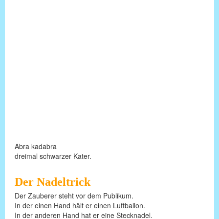
Abra kadabra
dreimal schwarzer Kater.
Der Nadeltrick
Der Zauberer steht vor dem Publikum.
In der einen Hand hält er einen Luftballon.
In der anderen Hand hat er eine Stecknadel.