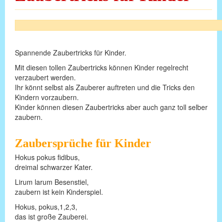
Spannende Zaubertricks für Kinder.
Mit diesen tollen Zaubertricks können Kinder regelrecht
verzaubert werden.
Ihr könnt selbst als Zauberer auftreten und die Tricks den
Kindern vorzaubern.
Kinder können diesen Zaubertricks aber auch ganz toll selber
zaubern.
Zaubersprüche für Kinder
Hokus pokus fidibus,
dreimal schwarzer Kater.
Lirum larum Besenstiel,
zaubern ist kein Kinderspiel.
Hokus, pokus,1,2,3,
das ist große Zauberei.