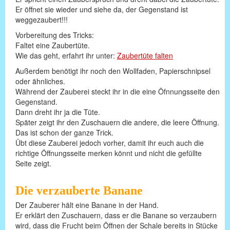
Er öffnet sie wieder und siehe da, der Gegenstand ist
weggezaubert!!!
Vorbereitung des Tricks:
Faltet eine Zaubertüte.
Wie das geht, erfahrt ihr unter:
Zaubertüte falten
Außerdem benötigt ihr noch den Wollfaden, Papierschnipsel
oder ähnliches.
Während der Zauberei steckt ihr in die eine Öfnnungsseite den
Gegenstand.
Dann dreht ihr ja die Tüte.
Später zeigt ihr den Zuschauern die andere, die leere Öffnung.
Das ist schon der ganze Trick.
Übt diese Zauberei jedoch vorher, damit ihr euch auch die
richtige Öffnungsseite merken könnt und nicht die gefüllte
Seite zeigt.
Die verzauberte Banane
Der Zauberer hält eine Banane in der Hand.
Er erklärt den Zuschauern, dass er die Banane so verzaubern
wird, dass die Frucht beim Öffnen der Schale bereits in Stücke