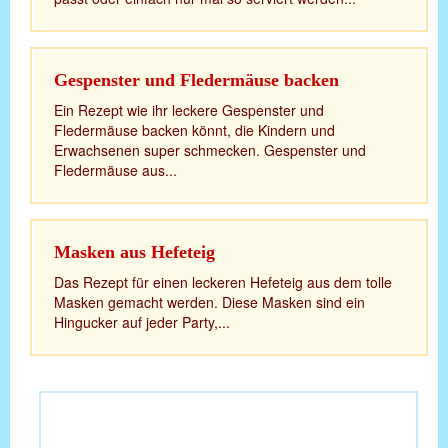
Gespenster und Fledermäuse backen
Ein Rezept wie ihr leckere Gespenster und
Fledermäuse backen könnt, die Kindern und
Erwachsenen super schmecken. Gespenster und
Fledermäuse aus...
Masken aus Hefeteig
Das Rezept für einen leckeren Hefeteig aus dem tolle
Masken gemacht werden. Diese Masken sind ein
Hingucker auf jeder Party,...