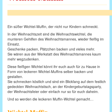
Ein süßer Wichtel-Muffin, der nicht nur Kindern schmeckt.
In der Weihnachtszeit sind die Weihnachtswichtel, die
munteren Gehilfen des Weihnachtsmannes, wieder fleißig im
Einsatz.
Geschenke packen, Plätzchen backen und vieles mehr.
Sie wären aus der Werkstatt des Weihnachtsmannes kaum
mehr wegzudenken.
Diese fleißgen Wichtel könnt ihr euch auch für zu Hause in
Form von leckeren Wichtel-Muffins selber backen und
gestalten.
Sie schmecken köstlich und sind ein Blickfang auf dem festlich
gedeckten Weihnachtstisch, an der Kindergeburtstagsparty,
der Weihnachtsfeier oder einfach nur so für euch daheim.
Und so werden die leckeren Muffin-Wichtel gemacht…