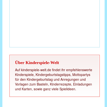
Über Kinderspiele-Welt
Auf kinderspiele-welt.de findet ihr empfehlenswerte
Kinderspiele, Kindergeburtstagstipps, Mottopartys
für den Kindergeburtstag und Anregungen und
Vorlagen zum Basteln, Kinderrezepte, Einladungen
und Karten, sowie ganz viele Spielideen.