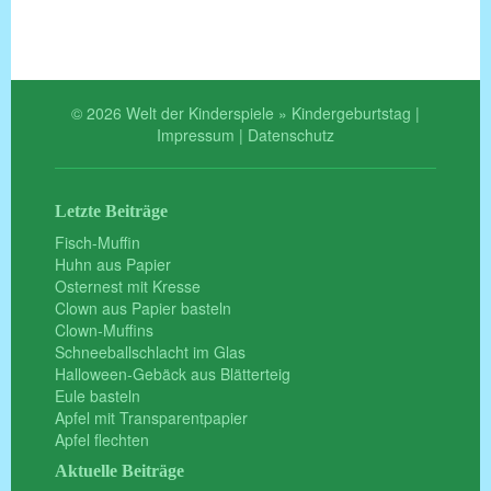
© 2026 Welt der Kinderspiele » Kindergeburtstag |
Impressum
|
Datenschutz
Letzte Beiträge
Fisch-Muffin
Huhn aus Papier
Osternest mit Kresse
Clown aus Papier basteln
Clown-Muffins
Schneeballschlacht im Glas
Halloween-Gebäck aus Blätterteig
Eule basteln
Apfel mit Transparentpapier
Apfel flechten
Aktuelle Beiträge