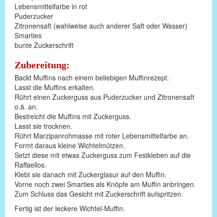
Lebensmittelfarbe in rot
Puderzucker
Zitronensaft (wahlweise auch anderer Saft oder Wasser)
Smarties
bunte Zuckerschrift
Zubereitung:
Backt Muffins nach einem beliebigen Muffinrezept.
Lasst die Muffins erkalten.
Rührt einen Zuckerguss aus Puderzucker und Zitronensaft
o.ä. an.
Bestreicht die Muffins mit Zuckerguss.
Lasst sie trocknen.
Rührt Marzipanrohmasse mit roter Lebensmittelfarbe an.
Formt daraus kleine Wichtelmützen.
Setzt diese mit etwas Zuckerguss zum Festkleben auf die
Raffaellos.
Klebt sie danach mit Zuckerglasur auf den Muffin.
Vorne noch zwei Smarties als Knöpfe am Muffin anbringen.
Zum Schluss das Gesicht mit Zuckerschrift aufspritzen.
Fertig ist der leckere Wichtel-Muffin.