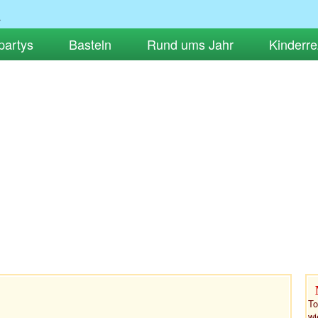
partys
Basteln
Rund ums Jahr
Kinderre
To
wi