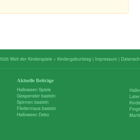
2026 Welt der Kinderspiele » Kindergeburtstag |
Impressum
|
Datensch
Aktuelle Beiträge
Halloween Spiele
Hall
Gespenster basteln
Later
Spinnen basteln
Kind
Fledermaus basteln
Finge
Halloween Deko
Mart