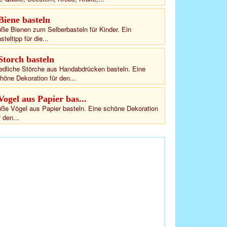
Biene basteln
ße Bienen zum Selberbasteln für Kinder. Ein
steltipp für die...
Storch basteln
edliche Störche aus Handabdrücken basteln. Eine
höne Dekoration für den...
Vogel aus Papier bas...
ße Vögel aus Papier basteln. Eine schöne Dekoration
r den...