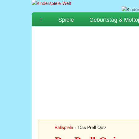
Spiele
Geburtstag & Motto
Ballspiele
»
Das Prell-Quiz