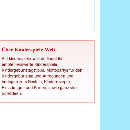
Über Kinderspiele-Welt
Auf kinderspiele-welt.de findet ihr
empfehlenswerte Kinderspiele,
Kindergeburtstagstipps, Mottopartys für den
Kindergeburtstag und Anregungen und
Vorlagen zum Basteln, Kinderrezepte,
Einladungen und Karten, sowie ganz viele
Spielideen.