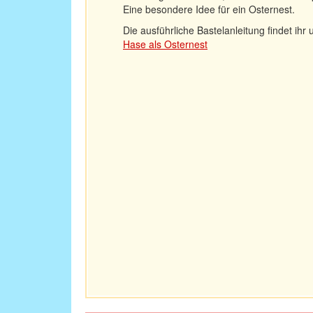
Eine besondere Idee für ein Osternest.
Die ausführliche Bastelanleitung findet ihr 
Hase als Osternest