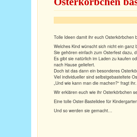
Osterkörbchen bas
Tolle Ideen damit ihr euch Osterkörbchen b
Welches Kind wünscht sich nicht ein ganz
Sie gehören einfach zum Osterfest dazu, 
Es gibt sie natürlich im Laden zu kaufen od
nach Hause geliefert.
Doch ist das dann ein besonderes Osterkör
Viel individueller sind selbstgebasteltete 
„Und wie kann man die machen?“ fragt ihr.
Wir erklären euch wie ihr Osterkörbchen se
Eine tolle Oster-Bastelidee für Kindergart
Und so werden sie gemacht…