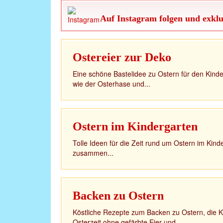
Auf Instagram folgen und exklu
Ostereier zur Deko
Eine schöne Bastelidee zu Ostern für den Kind
wie der Osterhase und...
Ostern im Kindergarten
Tolle Ideen für die Zeit rund um Ostern im Kinde
zusammen...
Backen zu Ostern
Köstliche Rezepte zum Backen zu Ostern, die 
Osterzeit ohne gefärbte Eier und...