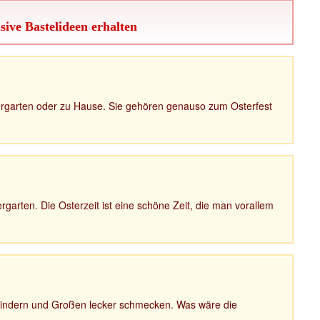
sive Bastelideen erhalten
ergarten oder zu Hause. Sie gehören genauso zum Osterfest
rgarten. Die Osterzeit ist eine schöne Zeit, die man vorallem
Kindern und Großen lecker schmecken. Was wäre die