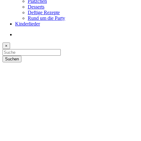
Plätzchen
Desserts
Deftige Rezepte
Rund um die Party
Kinderlieder
×
Suchen