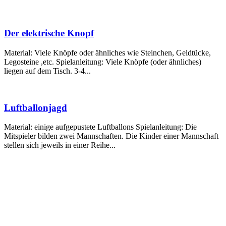
Der elektrische Knopf
Material: Viele Knöpfe oder ähnliches wie Steinchen, Geldtücke,
Legosteine ,etc. Spielanleitung: Viele Knöpfe (oder ähnliches)
liegen auf dem Tisch. 3-4...
Luftballonjagd
Material: einige aufgepustete Luftballons Spielanleitung: Die
Mitspieler bilden zwei Mannschaften. Die Kinder einer Mannschaft
stellen sich jeweils in einer Reihe...