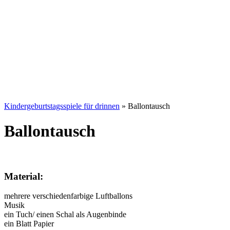
Kindergeburtstagsspiele für drinnen
»
Ballontausch
Ballontausch
Material:
mehrere verschiedenfarbige Luftballons
Musik
ein Tuch/ einen Schal als Augenbinde
ein Blatt Papier