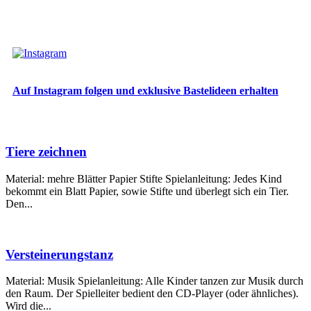
Auf Instagram folgen und exklusive Bastelideen erhalten
Tiere zeichnen
Material: mehre Blätter Papier Stifte Spielanleitung: Jedes Kind
bekommt ein Blatt Papier, sowie Stifte und überlegt sich ein Tier.
Den...
Versteinerungstanz
Material: Musik Spielanleitung: Alle Kinder tanzen zur Musik durch
den Raum. Der Spielleiter bedient den CD-Player (oder ähnliches).
Wird die...