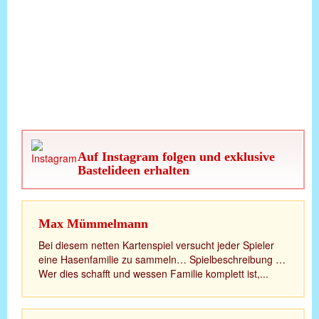
Auf Instagram folgen und exklusive
Bastelideen erhalten
Max Mümmelmann
Bei diesem netten Kartenspiel versucht jeder Spieler
eine Hasenfamilie zu sammeln… Spielbeschreibung …
Wer dies schafft und wessen Familie komplett ist,...