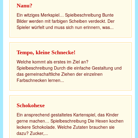
Nanu?
Ein witziges Merkspiel… Spielbeschreibung Bunte
Bilder werden mit farbigen Scheiben verdeckt. Der
Spieler würfelt und muss sich nun erinnern, was...
Tempo, kleine Schnecke!
Welche kommt als erstes im Ziel an?
Spielbeschreibung Durch die einfache Gestaltung und
das gemeinschaftliche Ziehen der einzelnen
Farbschnecken lernen...
Schokohexe
Ein ansprechend gestaltetes Kartenspiel, das Kinder
gerne machen… Spielbeschreibung Die Hexen kochen
leckere Schokolade. Welche Zutaten brauchen sie
dazu? Zucker,...