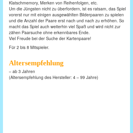
Klatschmemory, Merken von Reihenfolgen, etc.
Um die Jüngsten nicht zu überfordern, ist es ratsam, das Spiel
vorerst nur mit einigen ausgewählten Bilderpaaren zu spielen
und die Anzahl der Paare erst nach und nach zu erhöhen. So
macht das Spiel auch weiterhin viel Spaß und wird nicht zur
zähen Paarsuche ohne erkennbares Ende.
Viel Freude bei der Suche der Kartenpaare!
Für 2 bis 8 Mitspieler.
Altersempfehlung
– ab 3 Jahren
(Altersempfehlung des Hersteller: 4 – 99 Jahre)