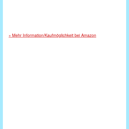
» Mehr Information/Kaufmöglichkeit bei Amazon