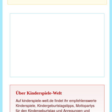
Über Kinderspiele-Welt
Auf kinderspiele-welt.de findet ihr empfehlenswerte
Kinderspiele, Kindergeburtstagstipps, Mottopartys
für den Kindergeburtstag und Anregungen und