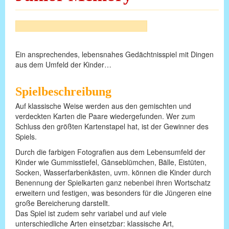
Ein ansprechendes, lebensnahes Gedächtnisspiel mit Dingen
aus dem Umfeld der Kinder…
Spielbeschreibung
Auf klassische Weise werden aus den gemischten und
verdeckten Karten die Paare wiedergefunden. Wer zum
Schluss den größten Kartenstapel hat, ist der Gewinner des
Spiels.
Durch die farbigen Fotografien aus dem Lebensumfeld der
Kinder wie Gummisstiefel, Gänseblümchen, Bälle, Eistüten,
Socken, Wasserfarbenkästen, uvm. können die Kinder durch
Benennung der Spielkarten ganz nebenbei ihren Wortschatz
erweitern und festigen, was besonders für die Jüngeren eine
große Bereicherung darstellt.
Das Spiel ist zudem sehr variabel und auf viele
unterschiedliche Arten einsetzbar: klassische Art,