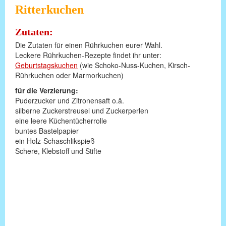
Ritterkuchen
Zutaten:
Die Zutaten für einen Rührkuchen eurer Wahl.
Leckere Rührkuchen-Rezepte findet ihr unter:
Geburtstagskuchen
(wie Schoko-Nuss-Kuchen, Kirsch-
Rührkuchen oder Marmorkuchen)
für die Verzierung:
Puderzucker und Zitronensaft o.ä.
silberne Zuckerstreusel und Zuckerperlen
eine leere Küchentücherrolle
buntes Bastelpapier
ein Holz-Schaschlikspieß
Schere, Klebstoff und Stifte