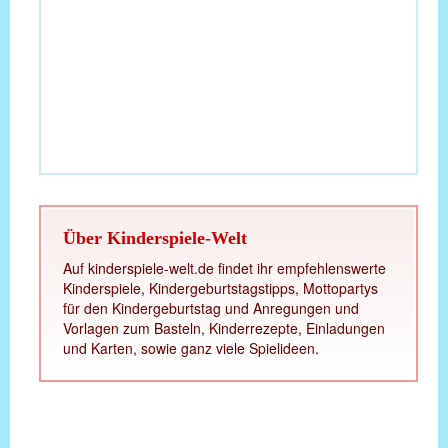
Über Kinderspiele-Welt
Auf kinderspiele-welt.de findet ihr empfehlenswerte
Kinderspiele, Kindergeburtstagstipps, Mottopartys
für den Kindergeburtstag und Anregungen und
Vorlagen zum Basteln, Kinderrezepte, Einladungen
und Karten, sowie ganz viele Spielideen.