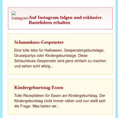
Auf Instagram folgen und exklusive
Bastelideen erhalten
Schaumkuss-Gespenster
Eine tolle Idee für Halloween, Gespenstergeburtstage,
Gruselpartys oder Kindergeburtstage. Diese
Schaumkuss-Gespenster sind ganz einfach zu machen
und sehen echt witzig...
Kindergeburtstag Essen
Tolle Rezeptideen für Essen am Kindergeburtstag. Der
Kindergeburtstag rückt immer näher und nun stellt sich
die Frage: Was bieten wir...