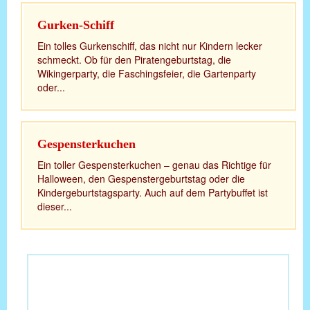
Gurken-Schiff
Ein tolles Gurkenschiff, das nicht nur Kindern lecker
schmeckt. Ob für den Piratengeburtstag, die
Wikingerparty, die Faschingsfeier, die Gartenparty
oder...
Gespensterkuchen
Ein toller Gespensterkuchen – genau das Richtige für
Halloween, den Gespenstergeburtstag oder die
Kindergeburtstagsparty. Auch auf dem Partybuffet ist
dieser...