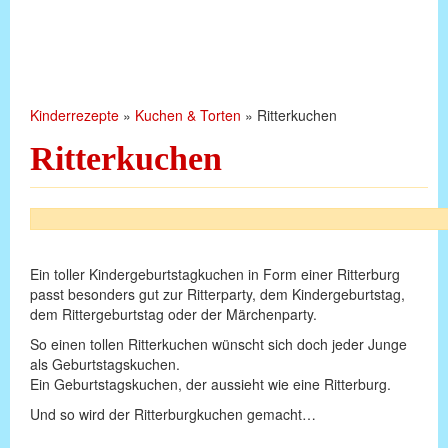
Kinderrezepte
»
Kuchen & Torten
»
Ritterkuchen
Ritterkuchen
Ein toller Kindergeburtstagkuchen in Form einer Ritterburg
passt besonders gut zur Ritterparty, dem Kindergeburtstag,
dem Rittergeburtstag oder der Märchenparty.
So einen tollen Ritterkuchen wünscht sich doch jeder Junge
als Geburtstagskuchen.
Ein Geburtstagskuchen, der aussieht wie eine Ritterburg.
Und so wird der Ritterburgkuchen gemacht…