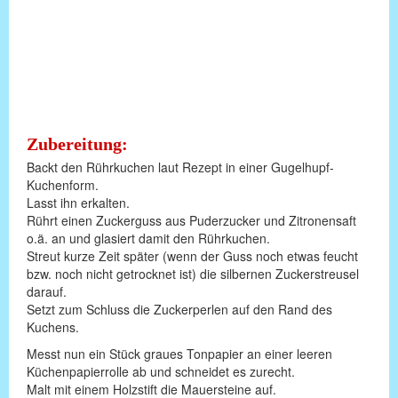
Zubereitung:
Backt den Rührkuchen laut Rezept in einer Gugelhupf-
Kuchenform.
Lasst ihn erkalten.
Rührt einen Zuckerguss aus Puderzucker und Zitronensaft
o.ä. an und glasiert damit den Rührkuchen.
Streut kurze Zeit später (wenn der Guss noch etwas feucht
bzw. noch nicht getrocknet ist) die silbernen Zuckerstreusel
darauf.
Setzt zum Schluss die Zuckerperlen auf den Rand des
Kuchens.
Messt nun ein Stück graues Tonpapier an einer leeren
Küchenpapierrolle ab und schneidet es zurecht.
Malt mit einem Holzstift die Mauersteine auf.