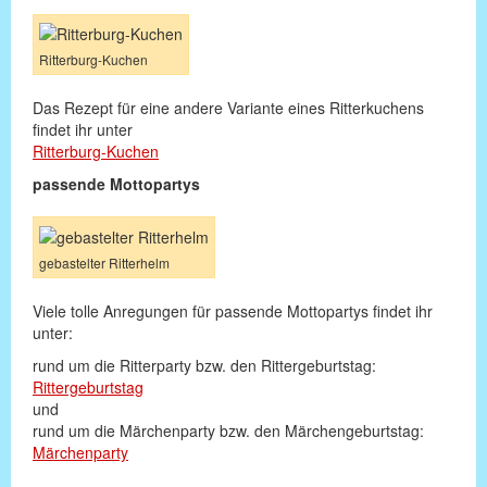
Ritterburg-Kuchen
Das Rezept für eine andere Variante eines Ritterkuchens
findet ihr unter
Ritterburg-Kuchen
passende Mottopartys
gebastelter Ritterhelm
Viele tolle Anregungen für passende Mottopartys findet ihr
unter:
rund um die Ritterparty bzw. den Rittergeburtstag:
Rittergeburtstag
und
rund um die Märchenparty bzw. den Märchengeburtstag:
Märchenparty