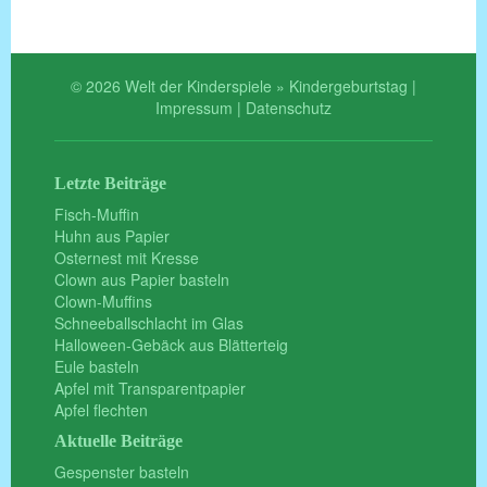
© 2026 Welt der Kinderspiele » Kindergeburtstag |
Impressum
|
Datenschutz
Letzte Beiträge
Fisch-Muffin
Huhn aus Papier
Osternest mit Kresse
Clown aus Papier basteln
Clown-Muffins
Schneeballschlacht im Glas
Halloween-Gebäck aus Blätterteig
Eule basteln
Apfel mit Transparentpapier
Apfel flechten
Aktuelle Beiträge
Gespenster basteln