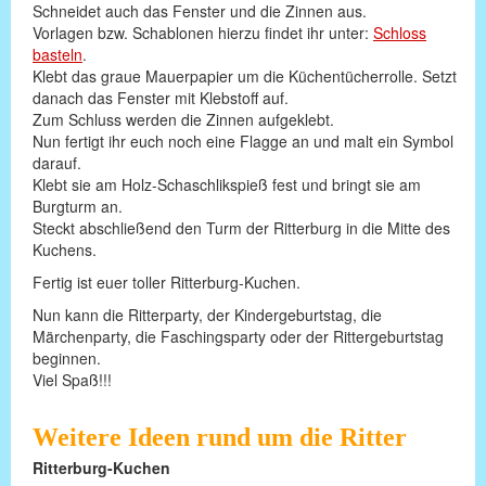
Schneidet auch das Fenster und die Zinnen aus.
Vorlagen bzw. Schablonen hierzu findet ihr unter:
Schloss
basteln
.
Klebt das graue Mauerpapier um die Küchentücherrolle. Setzt
danach das Fenster mit Klebstoff auf.
Zum Schluss werden die Zinnen aufgeklebt.
Nun fertigt ihr euch noch eine Flagge an und malt ein Symbol
darauf.
Klebt sie am Holz-Schaschlikspieß fest und bringt sie am
Burgturm an.
Steckt abschließend den Turm der Ritterburg in die Mitte des
Kuchens.
Fertig ist euer toller Ritterburg-Kuchen.
Nun kann die Ritterparty, der Kindergeburtstag, die
Märchenparty, die Faschingsparty oder der Rittergeburtstag
beginnen.
Viel Spaß!!!
Weitere Ideen rund um die Ritter
Ritterburg-Kuchen