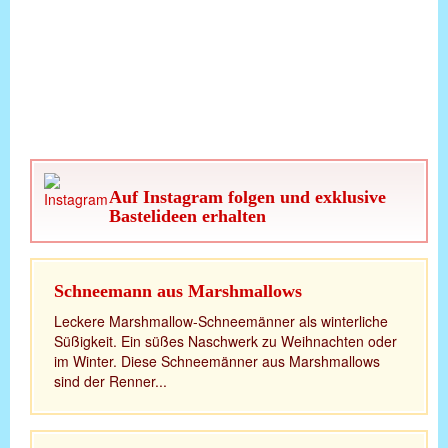
Auf Instagram folgen und exklusive
Bastelideen erhalten
Schneemann aus Marshmallows
Leckere Marshmallow-Schneemänner als winterliche
Süßigkeit. Ein süßes Naschwerk zu Weihnachten oder
im Winter. Diese Schneemänner aus Marshmallows
sind der Renner...