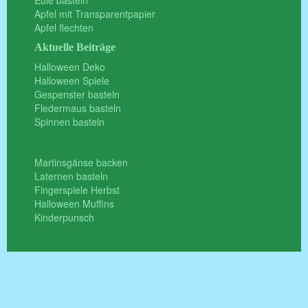
Eule basteln
Apfel mit Transparentpapier
Apfel flechten
Aktuelle Beiträge
Halloween Deko
Halloween Spiele
Gespenster basteln
Fledermaus basteln
Spinnen basteln
Martinsgänse backen
Laternen basteln
Fingerspiele Herbst
Halloween Muffins
Kinderpunsch