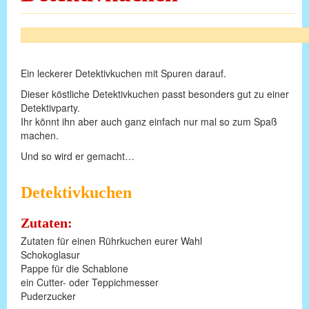
Ein leckerer Detektivkuchen mit Spuren darauf.
Dieser köstliche Detektivkuchen passt besonders gut zu einer
Detektivparty.
Ihr könnt ihn aber auch ganz einfach nur mal so zum Spaß
machen.
Und so wird er gemacht…
Detektivkuchen
Zutaten:
Zutaten für einen Rührkuchen eurer Wahl
Schokoglasur
Pappe für die Schablone
ein Cutter- oder Teppichmesser
Puderzucker