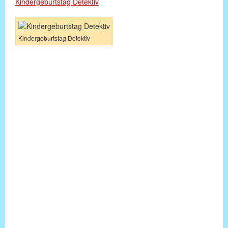
Kindergeburtstag Detektiv
Kindergeburtstag Detektiv