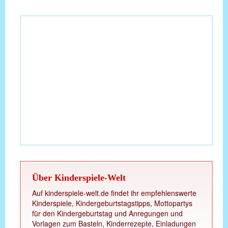
Über Kinderspiele-Welt
Auf kinderspiele-welt.de findet ihr empfehlenswerte
Kinderspiele, Kindergeburtstagstipps, Mottopartys
für den Kindergeburtstag und Anregungen und
Vorlagen zum Basteln, Kinderrezepte, Einladungen