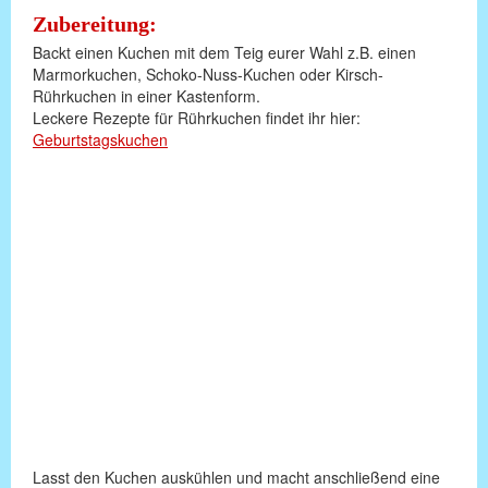
Zubereitung:
Backt einen Kuchen mit dem Teig eurer Wahl z.B. einen
Marmorkuchen, Schoko-Nuss-Kuchen oder Kirsch-
Rührkuchen in einer Kastenform.
Leckere Rezepte für Rührkuchen findet ihr hier:
Geburtstagskuchen
Lasst den Kuchen auskühlen und macht anschließend eine