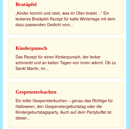
Bratäpfel
„Kinder kommt und ratet, was im Ofen bratet…“ Ein
leckeres Bratäpfel-Rezept für kalte Wintertage mit dem
dazu passenden Gedicht vom...
Kinderpunsch
Das Rezept für einen Kinderpunsch, der lecker
schmeckt und an kalten Tagen von innen wärmt. Ob zu
Sankt Martin, im...
Gespensterkuchen
Ein toller Gespensterkuchen – genau das Richtige für
Halloween, den Gespenstergeburtstag oder die
Kindergeburtstagsparty. Auch auf dem Partybuffet ist
dieser...