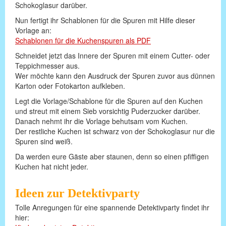
Schokoglasur darüber.
Nun fertigt ihr Schablonen für die Spuren mit Hilfe dieser
Vorlage an:
Schablonen für die Kuchenspuren als PDF
Schneidet jetzt das Innere der Spuren mit einem Cutter- oder
Teppichmesser aus.
Wer möchte kann den Ausdruck der Spuren zuvor aus dünnen
Karton oder Fotokarton aufkleben.
Legt die Vorlage/Schablone für die Spuren auf den Kuchen
und streut mit einem Sieb vorsichtig Puderzucker darüber.
Danach nehmt ihr die Vorlage behutsam vom Kuchen.
Der restliche Kuchen ist schwarz von der Schokoglasur nur die
Spuren sind weiß.
Da werden eure Gäste aber staunen, denn so einen pfiffigen
Kuchen hat nicht jeder.
Ideen zur Detektivparty
Tolle Anregungen für eine spannende Detektivparty findet ihr
hier: