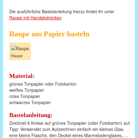
Die ausführliche Bastelanleitung hierzu findet ihr unter
Raupe mit Handabdrücken
Raupe aus Papier basteln
Raupe
Material:
grünes Tonpapier oder Fotokarton
weißes Tonpapier
rotes Tonpapier
schwarzes Tonpapier
Bastelanleitung:
Zeichnet 6 Kreise auf grünes Tonpapier (oder Fotokarton) auf.
Tipp: Verwendet zum Aufzeichnen einfach ein kleines Glas,
eine kleine Flasche, den Deckel eines Marmeladenglases,….