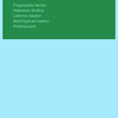
Fingerspiele Herbst
Halloween Muffins
Laternen basteln
Martinsgänse backen
Kinderpunsch