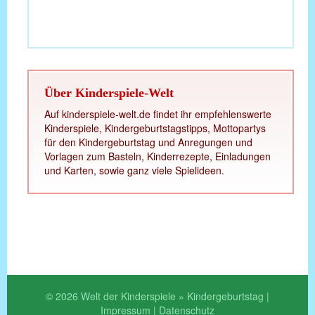
Über Kinderspiele-Welt
Auf kinderspiele-welt.de findet ihr empfehlenswerte
Kinderspiele, Kindergeburtstagstipps, Mottopartys
für den Kindergeburtstag und Anregungen und
Vorlagen zum Basteln, Kinderrezepte, Einladungen
und Karten, sowie ganz viele Spielideen.
© 2026 Welt der Kinderspiele » Kindergeburtstag |
Impressum
|
Datenschutz