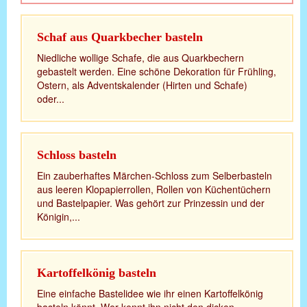
Schaf aus Quarkbecher basteln
Niedliche wollige Schafe, die aus Quarkbechern
gebastelt werden. Eine schöne Dekoration für Frühling,
Ostern, als Adventskalender (Hirten und Schafe)
oder...
Schloss basteln
Ein zauberhaftes Märchen-Schloss zum Selberbasteln
aus leeren Klopapierrollen, Rollen von Küchentüchern
und Bastelpapier. Was gehört zur Prinzessin und der
Königin,...
Kartoffelkönig basteln
Eine einfache Bastelidee wie ihr einen Kartoffelkönig