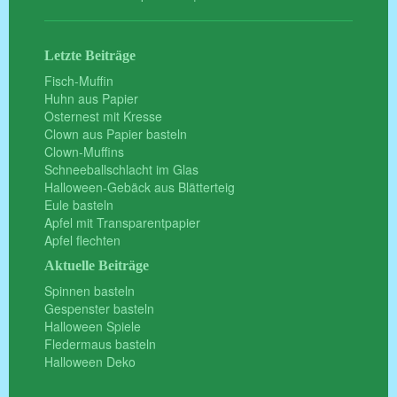
Letzte Beiträge
Fisch-Muffin
Huhn aus Papier
Osternest mit Kresse
Clown aus Papier basteln
Clown-Muffins
Schneeballschlacht im Glas
Halloween-Gebäck aus Blätterteig
Eule basteln
Apfel mit Transparentpapier
Apfel flechten
Aktuelle Beiträge
Spinnen basteln
Gespenster basteln
Halloween Spiele
Fledermaus basteln
Halloween Deko