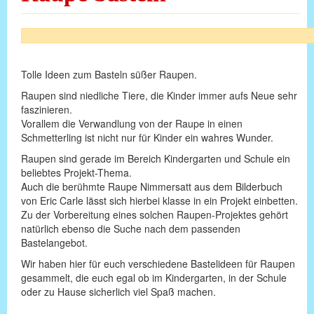
Tolle Ideen zum Basteln süßer Raupen.
Raupen sind niedliche Tiere, die Kinder immer aufs Neue sehr
faszinieren.
Vorallem die Verwandlung von der Raupe in einen
Schmetterling ist nicht nur für Kinder ein wahres Wunder.
Raupen sind gerade im Bereich Kindergarten und Schule ein
beliebtes Projekt-Thema.
Auch die berühmte Raupe Nimmersatt aus dem Bilderbuch
von Eric Carle lässt sich hierbei klasse in ein Projekt einbetten.
Zu der Vorbereitung eines solchen Raupen-Projektes gehört
natürlich ebenso die Suche nach dem passenden
Bastelangebot.
Wir haben hier für euch verschiedene Bastelideen für Raupen
gesammelt, die euch egal ob im Kindergarten, in der Schule
oder zu Hause sicherlich viel Spaß machen.