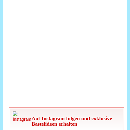
Auf Instagram folgen und exklusive
Bastelideen erhalten