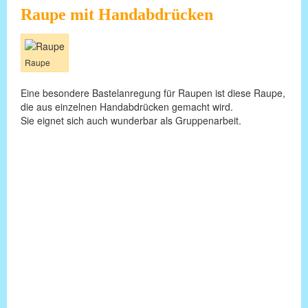
Raupe mit Handabdrücken
Raupe
Eine besondere Bastelanregung für Raupen ist diese Raupe,
die aus einzelnen Handabdrücken gemacht wird.
Sie eignet sich auch wunderbar als Gruppenarbeit.