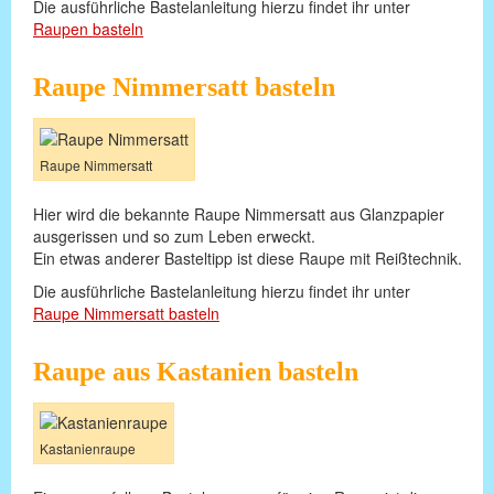
Die ausführliche Bastelanleitung hierzu findet ihr unter
Raupen basteln
Raupe Nimmersatt basteln
Raupe Nimmersatt
Hier wird die bekannte Raupe Nimmersatt aus Glanzpapier
ausgerissen und so zum Leben erweckt.
Ein etwas anderer Basteltipp ist diese Raupe mit Reißtechnik.
Die ausführliche Bastelanleitung hierzu findet ihr unter
Raupe Nimmersatt basteln
Raupe aus Kastanien basteln
Kastanienraupe