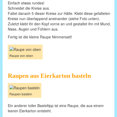
Einfach etwas rundes!
Schneidet die Kreise aus.
Faltet danach 5 dieser Kreise zur Hälte. Klebt diese gefalteten
Kreise nun überlappend aneinander (siehe Foto unten).
Zuletzt klebt ihr den Kopf vorne an und gestaltet ihn mit Mund,
Nase, Augen und Fühlern aus.
Fertig ist die kleine Raupe Nimmersatt!
Raupe von oben
Raupen aus Eierkarton basteln
Raupen basteln
Ein anderer toller Basteltipp ist eine Raupe, die aus einem
leeren Eierkarton entsteht.