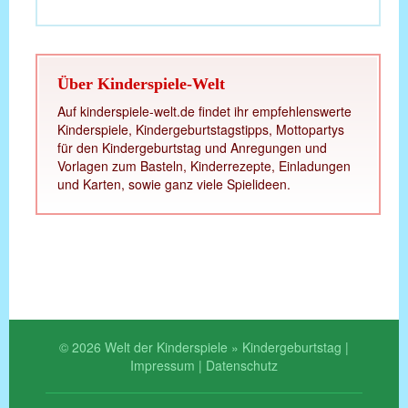
Über Kinderspiele-Welt
Auf kinderspiele-welt.de findet ihr empfehlenswerte
Kinderspiele, Kindergeburtstagstipps, Mottopartys
für den Kindergeburtstag und Anregungen und
Vorlagen zum Basteln, Kinderrezepte, Einladungen
und Karten, sowie ganz viele Spielideen.
© 2026 Welt der Kinderspiele » Kindergeburtstag |
Impressum
|
Datenschutz