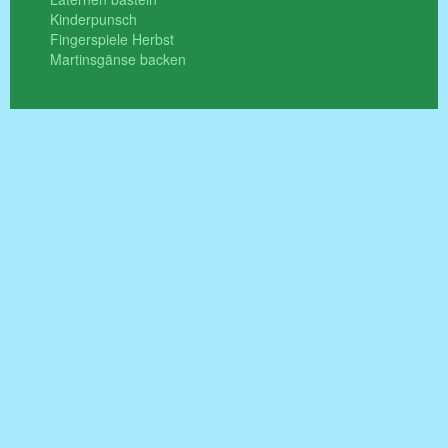
Kinderpunsch
Fingerspiele Herbst
Martinsgänse backen