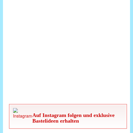
Auf Instagram folgen und exklusive
Bastelideen erhalten