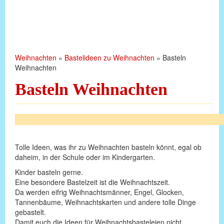
Weihnachten
»
Bastelideen zu Weihnachten
»
Basteln
Weihnachten
Basteln Weihnachten
Tolle Ideen, was ihr zu Weihnachten basteln könnt, egal ob
daheim, in der Schule oder im Kindergarten.
Kinder basteln gerne.
Eine besondere Bastelzeit ist die Weihnachtszeit.
Da werden eifrig Weihnachtsmänner, Engel, Glocken,
Tannenbäume, Weihnachtskarten und andere tolle Dinge
gebastelt.
Damit euch die Ideen für Weihnachtsbasteleien nicht