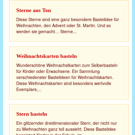
Sterne aus Ton
Diese Sterne sind eine ganz besondere Bastelidee für
Weihnachten, den Advent oder St. Martin. Und so
werden sie gemacht… Sterne...
Weihnachtskarten basteln
Wunderschöne Weihnachstkarten zum Selberbasteln
für Kinder oder Erwachsene. Ein Sammlung
verschiedenster Bastelideen für Weihnachtskarten.
Diese Weihnachtskarten sind besonders wertvolle
Exemplare,...
Stern basteln
Ein glitzernder dreidimensionaler Stern, der nicht nur
zu Weihnachten ganz toll aussieht. Diese Bastelidee
begeistert Kinder in der Schule, im...