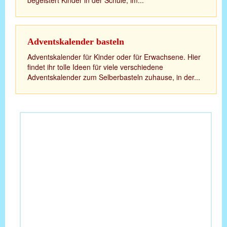
Adventskalender basteln
Adventskalender für Kinder oder für Erwachsene. Hier
findet ihr tolle Ideen für viele verschiedene
Adventskalender zum Selberbasteln zuhause, in der...