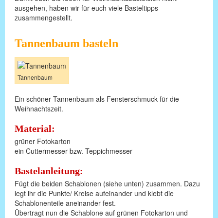
ausgehen, haben wir für euch viele Basteltipps
zusammengestellt.
Tannenbaum basteln
Tannenbaum
Ein schöner Tannenbaum als Fensterschmuck für die
Weihnachtszeit.
Material:
grüner Fotokarton
ein Cuttermesser bzw. Teppichmesser
Bastelanleitung:
Fügt die beiden Schablonen (siehe unten) zusammen. Dazu
legt ihr die Punkte/ Kreise aufeinander und klebt die
Schablonenteile aneinander fest.
Übertragt nun die Schablone auf grünen Fotokarton und