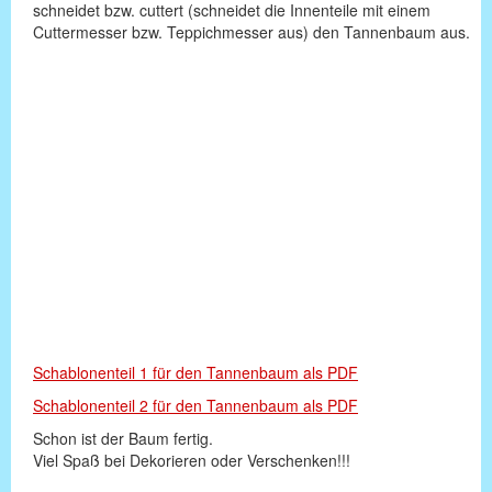
schneidet bzw. cuttert (schneidet die Innenteile mit einem
Cuttermesser bzw. Teppichmesser aus) den Tannenbaum aus.
Schablonenteil 1 für den Tannenbaum als PDF
Schablonenteil 2 für den Tannenbaum als PDF
Schon ist der Baum fertig.
Viel Spaß bei Dekorieren oder Verschenken!!!