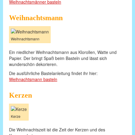
Weihnachtsmänner basteln
Weihnachtsmann
Weihnachtsmann
Ein niedlicher Weihnachtsmann aus Klorollen, Watte und
Papier. Der bringt Spaß beim Basteln und lässt sich
wunderschön dekorieren.
Die ausführliche Bastelanleitung findet ihr hier:
Weihnachtsmann basteln
Kerzen
Kerze
Die Weihnachtszeit ist die Zeit der Kerzen und des