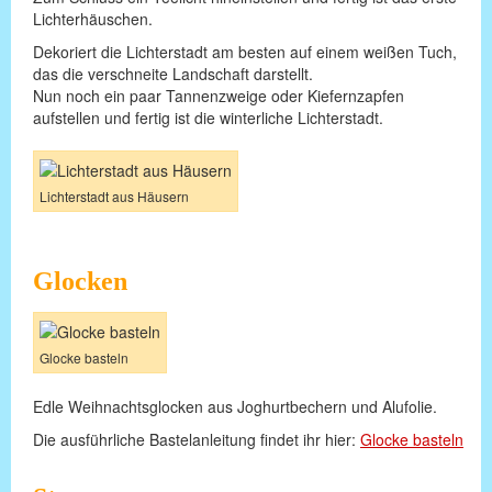
Lichterhäuschen.
Dekoriert die Lichterstadt am besten auf einem weißen Tuch,
das die verschneite Landschaft darstellt.
Nun noch ein paar Tannenzweige oder Kiefernzapfen
aufstellen und fertig ist die winterliche Lichterstadt.
Lichterstadt aus Häusern
Glocken
Glocke basteln
Edle Weihnachtsglocken aus Joghurtbechern und Alufolie.
Die ausführliche Bastelanleitung findet ihr hier:
Glocke basteln