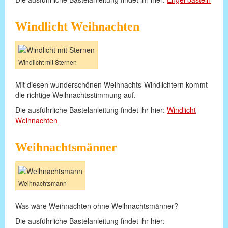
Windlicht Weihnachten
Windlicht mit Sternen
Mit diesen wunderschönen Weihnachts-Windlichtern kommt
die richtige Weihnachtsstimmung auf.
Die ausführliche Bastelanleitung findet ihr hier:
Windlicht
Weihnachten
Weihnachtsmänner
Weihnachtsmann
Was wäre Weihnachten ohne Weihnachtsmänner?
Die ausführliche Bastelanleitung findet ihr hier: