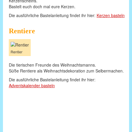
Kerzenscheins.
Bastelt euch doch mal eure Kerzen.
Die ausführliche Bastelanleitung findet ihr hier:
Kerzen basteln
Rentiere
Rentier
Die tierischen Freunde des Weihnachtsmanns.
Süße Rentiere als Weihnachtsdekoration zum Selbermachen.
Die ausführliche Bastelanleitung findet ihr hier:
Adventskalender basteln