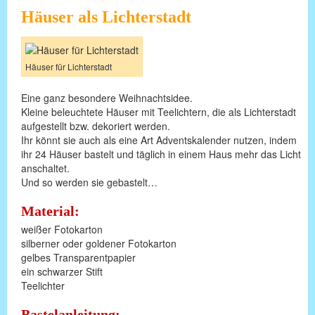
Häuser als Lichterstadt
Häuser für Lichterstadt
Eine ganz besondere Weihnachtsidee.
Kleine beleuchtete Häuser mit Teelichtern, die als Lichterstadt
aufgestellt bzw. dekoriert werden.
Ihr könnt sie auch als eine Art Adventskalender nutzen, indem
ihr 24 Häuser bastelt und täglich in einem Haus mehr das Licht
anschaltet.
Und so werden sie gebastelt…
Material:
weißer Fotokarton
silberner oder goldener Fotokarton
gelbes Transparentpapier
ein schwarzer Stift
Teelichter
Bastelanleitung: