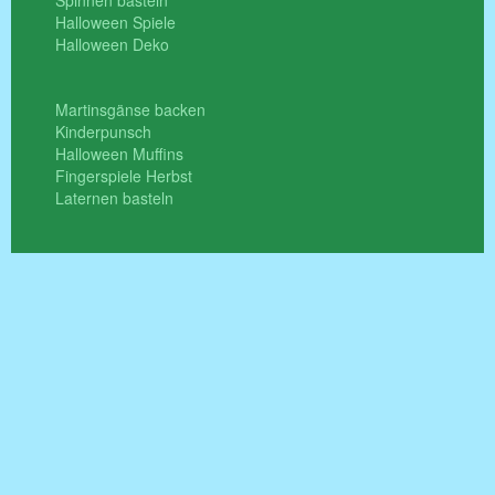
Spinnen basteln
Halloween Spiele
Halloween Deko
Martinsgänse backen
Kinderpunsch
Halloween Muffins
Fingerspiele Herbst
Laternen basteln