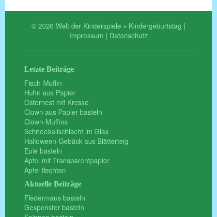
© 2026 Welt der Kinderspiele » Kindergeburtstag |
Impressum
|
Datenschutz
Letzte Beiträge
Fisch-Muffin
Huhn aus Papier
Osternest mit Kresse
Clown aus Papier basteln
Clown-Muffins
Schneeballschlacht im Glas
Halloween-Gebäck aus Blätterteig
Eule basteln
Apfel mit Transparentpapier
Apfel flechten
Aktuelle Beiträge
Fledermaus basteln
Gespenster basteln