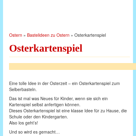
Ostern
»
Bastelideen zu Ostern
»
Osterkartenspiel
Osterkartenspiel
Eine tolle Idee in der Osterzeit – ein Osterkartenspiel zum
Selberbasteln.
Das ist mal was Neues für Kinder, wenn sie sich ein
Kartenspiel selbst anfertigen können.
Dieses Osterkartenspiel ist eine klasse Idee für zu Hause, die
Schule oder den Kindergarten.
Also los geht’s!
Und so wird es gemacht…