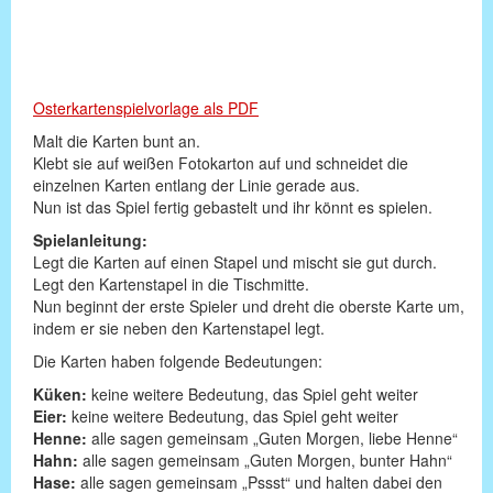
Osterkartenspielvorlage als PDF
Malt die Karten bunt an.
Klebt sie auf weißen Fotokarton auf und schneidet die
einzelnen Karten entlang der Linie gerade aus.
Nun ist das Spiel fertig gebastelt und ihr könnt es spielen.
Spielanleitung:
Legt die Karten auf einen Stapel und mischt sie gut durch.
Legt den Kartenstapel in die Tischmitte.
Nun beginnt der erste Spieler und dreht die oberste Karte um,
indem er sie neben den Kartenstapel legt.
Die Karten haben folgende Bedeutungen:
Küken:
keine weitere Bedeutung, das Spiel geht weiter
Eier:
keine weitere Bedeutung, das Spiel geht weiter
Henne:
alle sagen gemeinsam „Guten Morgen, liebe Henne“
Hahn:
alle sagen gemeinsam „Guten Morgen, bunter Hahn“
Hase:
alle sagen gemeinsam „Pssst“ und halten dabei den