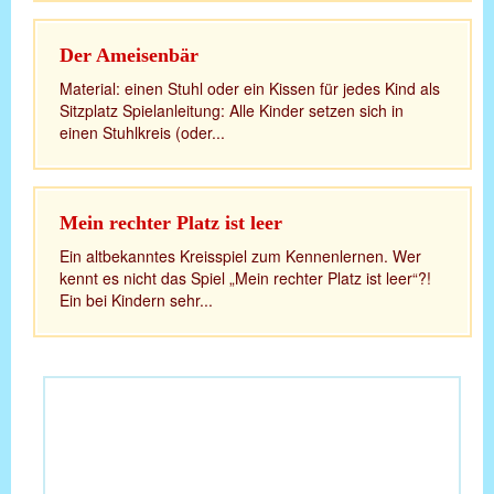
Der Ameisenbär
Material: einen Stuhl oder ein Kissen für jedes Kind als
Sitzplatz Spielanleitung: Alle Kinder setzen sich in
einen Stuhlkreis (oder...
Mein rechter Platz ist leer
Ein altbekanntes Kreisspiel zum Kennenlernen. Wer
kennt es nicht das Spiel „Mein rechter Platz ist leer“?!
Ein bei Kindern sehr...