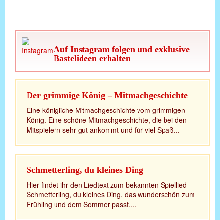
Auf Instagram folgen und exklusive
Bastelideen erhalten
Der grimmige König – Mitmachgeschichte
Eine königliche Mitmachgeschichte vom grimmigen
König. Eine schöne Mitmachgeschichte, die bei den
Mitspielern sehr gut ankommt und für viel Spaß...
Schmetterling, du kleines Ding
Hier findet ihr den Liedtext zum bekannten Spiellied
Schmetterling, du kleines Ding, das wunderschön zum
Frühling und dem Sommer passt....