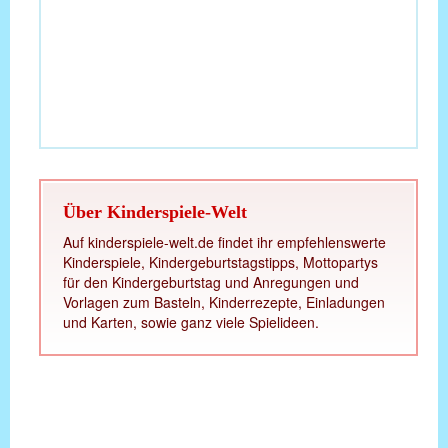
Über Kinderspiele-Welt
Auf kinderspiele-welt.de findet ihr empfehlenswerte
Kinderspiele, Kindergeburtstagstipps, Mottopartys
für den Kindergeburtstag und Anregungen und
Vorlagen zum Basteln, Kinderrezepte, Einladungen
und Karten, sowie ganz viele Spielideen.