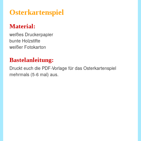
Osterkartenspiel
Material:
weißes Druckerpapier
bunte Holzstifte
weißer Fotokarton
Bastelanleitung:
Druckt euch die PDF-Vorlage für das Osterkartenspiel
mehrmals (5-6 mal) aus.