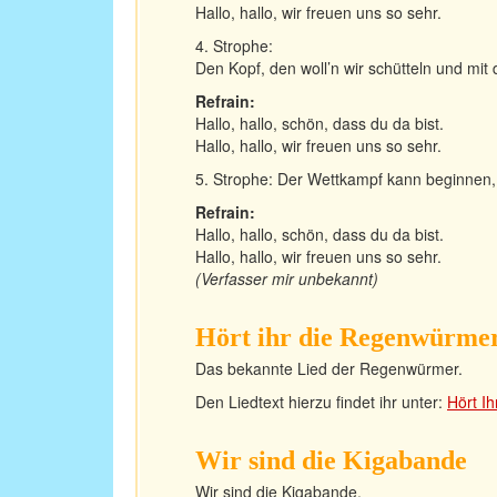
Hallo, hallo, wir freuen uns so sehr.
4. Strophe:
Den Kopf, den woll’n wir schütteln und mit 
Refrain:
Hallo, hallo, schön, dass du da bist.
Hallo, hallo, wir freuen uns so sehr.
5. Strophe: Der Wettkampf kann beginnen, 
Refrain:
Hallo, hallo, schön, dass du da bist.
Hallo, hallo, wir freuen uns so sehr.
(Verfasser mir unbekannt)
Hört ihr die Regenwürmer
Das bekannte Lied der Regenwürmer.
Den Liedtext hierzu findet ihr unter:
Hört I
Wir sind die Kigabande
Wir sind die Kigabande,