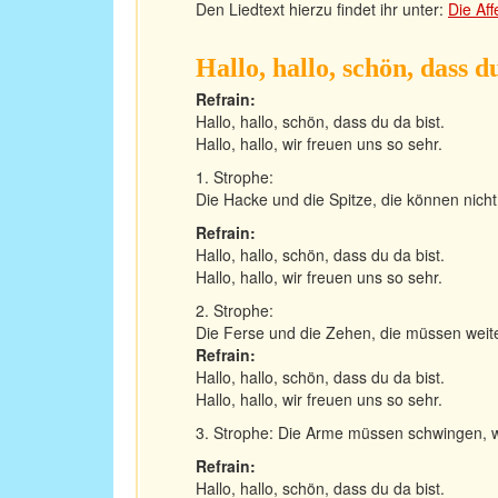
Den Liedtext hierzu findet ihr unter:
Die Af
Hallo, hallo, schön, dass d
Refrain:
Hallo, hallo, schön, dass du da bist.
Hallo, hallo, wir freuen uns so sehr.
1. Strophe:
Die Hacke und die Spitze, die können nicht
Refrain:
Hallo, hallo, schön, dass du da bist.
Hallo, hallo, wir freuen uns so sehr.
2. Strophe:
Die Ferse und die Zehen, die müssen weit
Refrain:
Hallo, hallo, schön, dass du da bist.
Hallo, hallo, wir freuen uns so sehr.
3. Strophe: Die Arme müssen schwingen, w
Refrain:
Hallo, hallo, schön, dass du da bist.