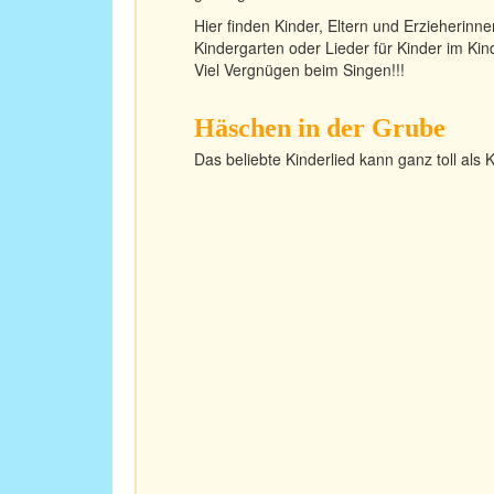
Hier finden Kinder, Eltern und Erzieherinn
Kindergarten oder Lieder für Kinder im Kin
Viel Vergnügen beim Singen!!!
Häschen in der Grube
Das beliebte Kinderlied kann ganz toll als