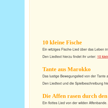
10 kleine Fische
Ein witziges Fische-Lied über das Leben i
Den Liedtext hierzu findet ihr unter:
10 kle
Tante aus Marokko
Das lustige Bewegungslied von der Tante 
Den Liedtext und die Spielbeschreibung hie
Die Affen rasen durch de
Ein flottes Lied von der wilden Affenbande.