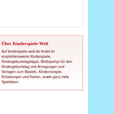
Über Kinderspiele-Welt
Auf kinderspiele-welt.de findet ihr
empfehlenswerte Kinderspiele,
Kindergeburtstagstipps, Mottopartys für den
Kindergeburtstag und Anregungen und
Vorlagen zum Basteln, Kinderrezepte,
Einladungen und Karten, sowie ganz viele
Spielideen.