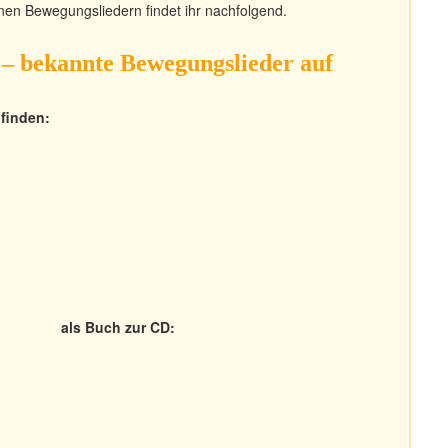
nen Bewegungsliedern findet ihr nachfolgend.
l – bekannte Bewegungslieder auf
 finden:
als Buch zur CD: