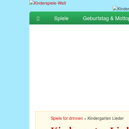
Spiele
Geburtstag & Motto
Spiele für drinnen
»
Kindergarten Lieder