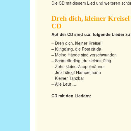
Die CD mit diesem Lied und weiteren schö
Dreh dich, kleiner Kreise
CD
Auf der CD sind u.a. folgende Lieder zu
– Dreh dich, kleiner Kreisel
– Klingeling, die Post ist da
– Meine Hände sind verschwunden
– Schmetterling, du kleines Ding
– Zehn kleine Zappelmänner
– Jetzt steigt Hampelmann
– Kleiner Tanzbär
– Alle Leut …
CD mit den Liedern: