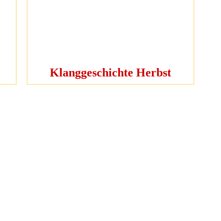
Klanggeschichte Herbst