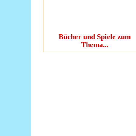
Bücher und Spiele zum
Thema...