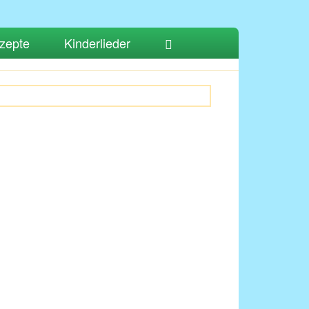
zepte
Kinderlieder