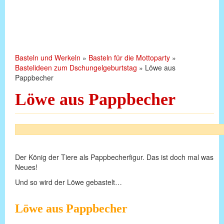
Basteln und Werkeln
»
Basteln für die Mottoparty
»
Bastelideen zum Dschungelgeburtstag
»
Löwe aus
Pappbecher
Löwe aus Pappbecher
Der König der Tiere als Pappbecherfigur. Das ist doch mal was
Neues!
Und so wird der Löwe gebastelt…
Löwe aus Pappbecher