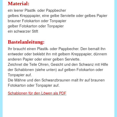
Material:
ein leerer Plastik- oder Pappbecher
gelbes Krepppapier, eine gelbe Serviette oder gelbes Papier
brauner Fotokarton oder Tonpapier
gelber Fotokarton oder Tonpapier
ein schwarzer Stift
Bastelanleitung:
Ihr braucht einen Plastik- oder Pappbecher. Den bemalt ihn
entweder oder beklebt ihn mit gelbem Krepppapier, dünnem
anderen Papier oder einer gelben Serviette.
Zeichnet die Teile Ohren, Gesicht und den Schwanz mit Hilfe
der Schablonen (siehe unten) auf gelben Fotokarton oder
Tonpapier auf.
Die Mähne und den Schwanzbraunen malt ihr auf braunen
Fotokarton oder Tonpapier auf.
Schablonen für den Löwen als PDF