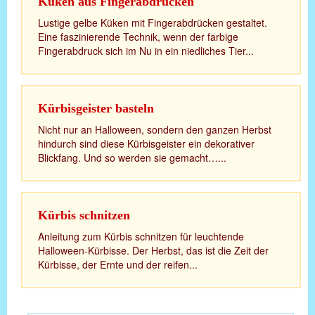
Küken aus Fingerabdrücken
Lustige gelbe Küken mit Fingerabdrücken gestaltet.
Eine faszinierende Technik, wenn der farbige
Fingerabdruck sich im Nu in ein niedliches Tier...
Kürbisgeister basteln
Nicht nur an Halloween, sondern den ganzen Herbst
hindurch sind diese Kürbisgeister ein dekorativer
Blickfang. Und so werden sie gemacht…...
Kürbis schnitzen
Anleitung zum Kürbis schnitzen für leuchtende
Halloween-Kürbisse. Der Herbst, das ist die Zeit der
Kürbisse, der Ernte und der reifen...