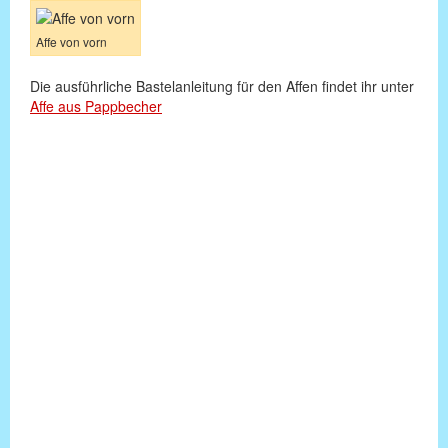
Affe von vorn
Die ausführliche Bastelanleitung für den Affen findet ihr unter
Affe aus Pappbecher