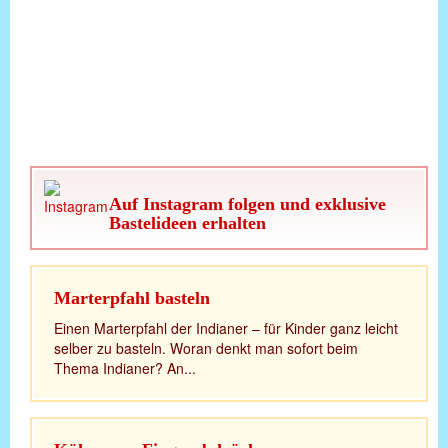
Auf Instagram folgen und exklusive
Bastelideen erhalten
Marterpfahl basteln
Einen Marterpfahl der Indianer – für Kinder ganz leicht
selber zu basteln. Woran denkt man sofort beim
Thema Indianer? An...