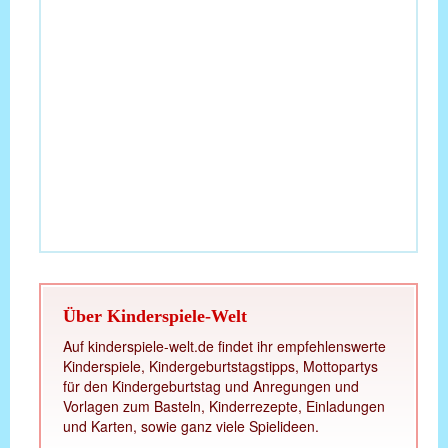
Über Kinderspiele-Welt
Auf kinderspiele-welt.de findet ihr empfehlenswerte
Kinderspiele, Kindergeburtstagstipps, Mottopartys
für den Kindergeburtstag und Anregungen und
Vorlagen zum Basteln, Kinderrezepte, Einladungen
und Karten, sowie ganz viele Spielideen.