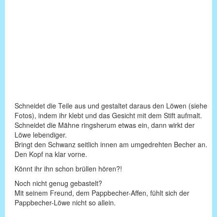
Schneidet die Teile aus und gestaltet daraus den Löwen (siehe
Fotos), indem ihr klebt und das Gesicht mit dem Stift aufmalt.
Schneidet die Mähne ringsherum etwas ein, dann wirkt der
Löwe lebendiger.
Bringt den Schwanz seitlich innen am umgedrehten Becher an.
Den Kopf na klar vorne.
Könnt ihr ihn schon brüllen hören?!
Noch nicht genug gebastelt?
Mit seinem Freund, dem Pappbecher-Affen, fühlt sich der
Pappbecher-Löwe nicht so allein.