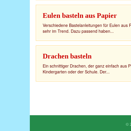
Eulen basteln aus Papier
Verschiedene Bastelanleitungen für Eulen aus P
sehr im Trend. Dazu passend haben...
Drachen basteln
Ein schnittiger Drachen, der ganz einfach aus P
Kindergarten oder der Schule. Der...
© 