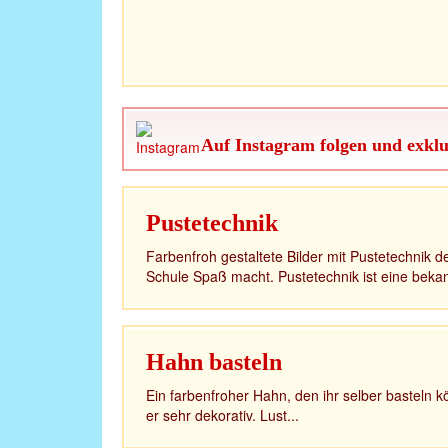
Auf Instagram folgen und exklu
Pustetechnik
Farbenfroh gestaltete Bilder mit Pustetechnik 
Schule Spaß macht. Pustetechnik ist eine bekan
Hahn basteln
Ein farbenfroher Hahn, den ihr selber basteln 
er sehr dekorativ. Lust...