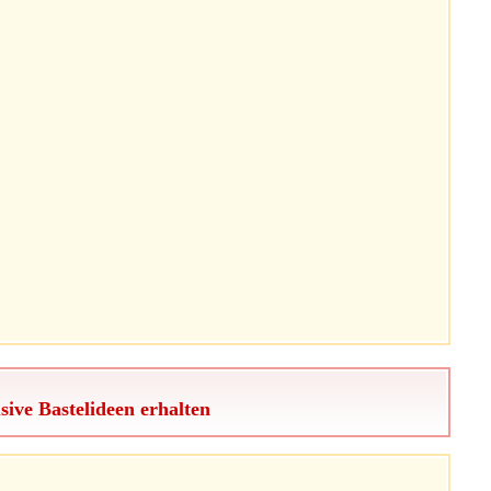
sive Bastelideen erhalten