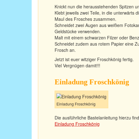
Knickt nun die herausstehenden Spitzen u
Klebt jeweils zwei Teile, in die unterwärt
Maul des Frosches zusammen.
Schneidet zwei Augen aus weißem Fotokar
Geldstücke verwenden.
Malt mit einem schwarzen Filzer oder Benzin
Schneidet zudem aus rotem Papier eine Zu
Frosch an.
Jetzt ist euer witziger Froschkönig fertig.
Viel Vergnügen damit!!!
Einladung Froschkönig
Einladung Froschkönig
Die ausführliche Bastelanleitung hierzu find
Einladung Froschkönig