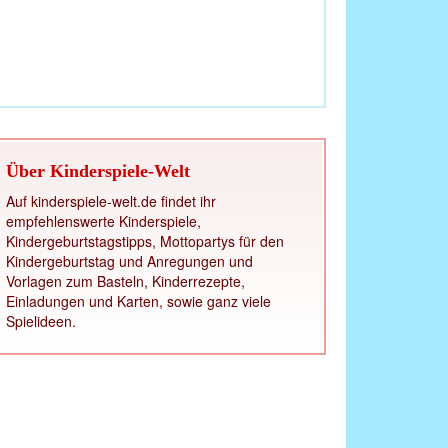
Über Kinderspiele-Welt
Auf kinderspiele-welt.de findet ihr
empfehlenswerte Kinderspiele,
Kindergeburtstagstipps, Mottopartys für den
Kindergeburtstag und Anregungen und
Vorlagen zum Basteln, Kinderrezepte,
Einladungen und Karten, sowie ganz viele
Spielideen.