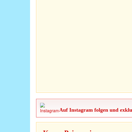
Auf Instagram folgen und exklu