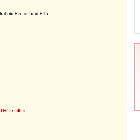
rat ein Himmel und Hölle.
 Hölle falten