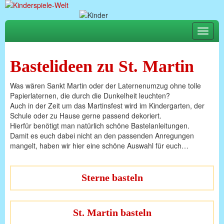
Toggle
naviga
Bastelideen zu St. Martin
Was wären Sankt Martin oder der Laternenumzug ohne tolle
Papierlaternen, die durch die Dunkelheit leuchten?
Auch in der Zeit um das Martinsfest wird im Kindergarten, der
Schule oder zu Hause gerne passend dekoriert.
Hierfür benötigt man natürlich schöne Bastelanleitungen.
Damit es euch dabei nicht an den passenden Anregungen
mangelt, haben wir hier eine schöne Auswahl für euch…
Sterne basteln
St. Martin basteln