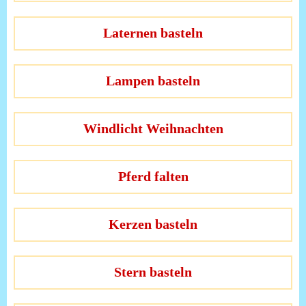
Laternen basteln
Lampen basteln
Windlicht Weihnachten
Pferd falten
Kerzen basteln
Stern basteln