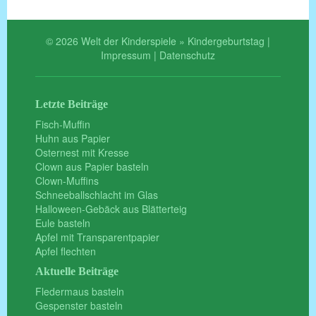
© 2026 Welt der Kinderspiele » Kindergeburtstag |
Impressum
|
Datenschutz
Letzte Beiträge
Fisch-Muffin
Huhn aus Papier
Osternest mit Kresse
Clown aus Papier basteln
Clown-Muffins
Schneeballschlacht im Glas
Halloween-Gebäck aus Blätterteig
Eule basteln
Apfel mit Transparentpapier
Apfel flechten
Aktuelle Beiträge
Fledermaus basteln
Gespenster basteln