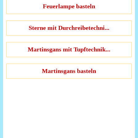
Feuerlampe basteln
Sterne mit Durchreibetechni...
Martinsgans mit Tupftechnik...
Martinsgans basteln