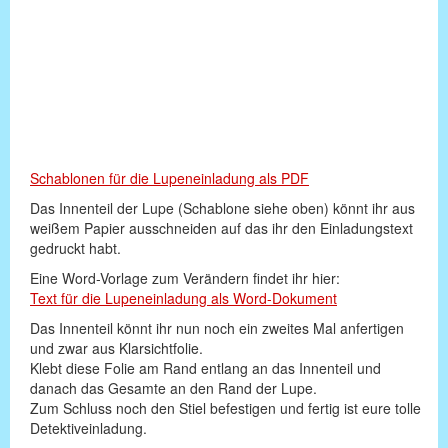
Schablonen für die Lupeneinladung als PDF
Das Innenteil der Lupe (Schablone siehe oben) könnt ihr aus
weißem Papier ausschneiden auf das ihr den Einladungstext
gedruckt habt.
Eine Word-Vorlage zum Verändern findet ihr hier:
Text für die Lupeneinladung als Word-Dokument
Das Innenteil könnt ihr nun noch ein zweites Mal anfertigen
und zwar aus Klarsichtfolie.
Klebt diese Folie am Rand entlang an das Innenteil und
danach das Gesamte an den Rand der Lupe.
Zum Schluss noch den Stiel befestigen und fertig ist eure tolle
Detektiveinladung.