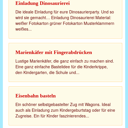
Einladung Dinosaurierei
Die ideale Einladung für eure Dinosaurierparty. Und so
wird sie gemacht… Einladung Dinosaurierei Material:
weißer Fotokarton grüner Fotokarton Musterklammern
weißes...
Marienkäfer mit Fingerabdrücken
Lustige Marienkäfer, die ganz einfach zu machen sind.
Eine ganz einfache Bastelidee für die Kinderkrippe,
den Kindergarten, die Schule und...
Eisenbahn basteln
Ein schöner selbstgebastelter Zug mit Wagons. Ideal
auch als Einladung zum Kindergeburtstag oder für eine
Zugreise. Ein für Kinder faszinierendes...