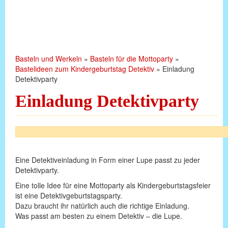
Basteln und Werkeln
»
Basteln für die Mottoparty
»
Bastelideen zum Kindergeburtstag Detektiv
»
Einladung
Detektivparty
Einladung Detektivparty
Eine Detektiveinladung in Form einer Lupe passt zu jeder
Detektivparty.
Eine tolle Idee für eine Mottoparty als Kindergeburtstagsfeier
ist eine Detektivgeburtstagsparty.
Dazu braucht ihr natürlich auch die richtige Einladung.
Was passt am besten zu einem Detektiv – die Lupe.