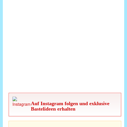
Auf Instagram folgen und exklusive
Bastelideen erhalten