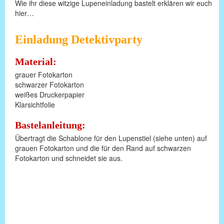
Wie ihr diese witzige Lupeneinladung bastelt erklären wir euch
hier…
Einladung Detektivparty
Material:
grauer Fotokarton
schwarzer Fotokarton
weißes Druckerpapier
Klarsichtfolie
Bastelanleitung:
Übertragt die Schablone für den Lupenstiel (siehe unten) auf
grauen Fotokarton und die für den Rand auf schwarzen
Fotokarton und schneidet sie aus.