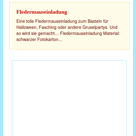
Fledermauseinladung
Eine tolle Fledermauseinladung zum Basteln für
Halloween, Fasching oder andere Gruselpartys. Und
so wird sie gemacht… Fledermauseinladung Material:
schwarzer Fotokarton...