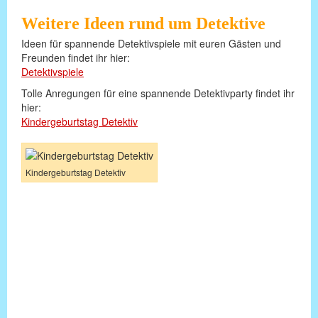
Weitere Ideen rund um Detektive
Ideen für spannende Detektivspiele mit euren Gästen und
Freunden findet ihr hier:
Detektivspiele
Tolle Anregungen für eine spannende Detektivparty findet ihr
hier:
Kindergeburtstag Detektiv
Kindergeburtstag Detektiv